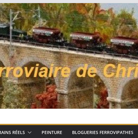
RAINS RÉELS
PEINTURE
BLOGUERIES FERROVIPATHES