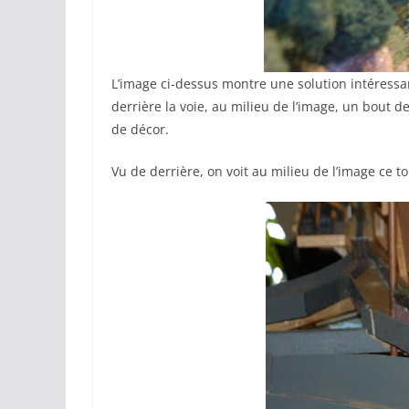
L’image ci-dessus montre une solution intéressant
derrière la voie, au milieu de l’image, un bout de
de décor.
Vu de derrière, on voit au milieu de l’image ce t