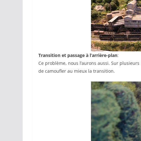
Transition et passage à l’arrière-plan
:
Ce problème, nous l’aurons aussi. Sur plusieurs se
de camoufler au mieux la transition.