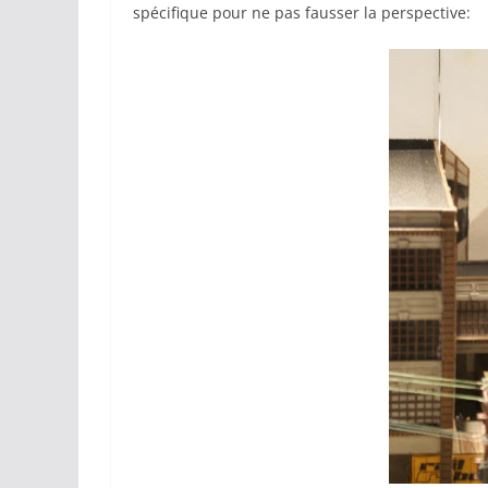
spécifique pour ne pas fausser la perspective: