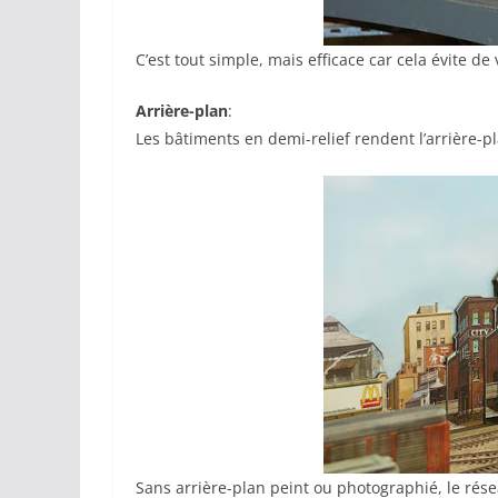
C’est tout simple, mais efficace car cela évite de
Arrière-plan
:
Les bâtiments en demi-relief rendent l’arrière-p
Sans arrière-plan peint ou photographié, le ré