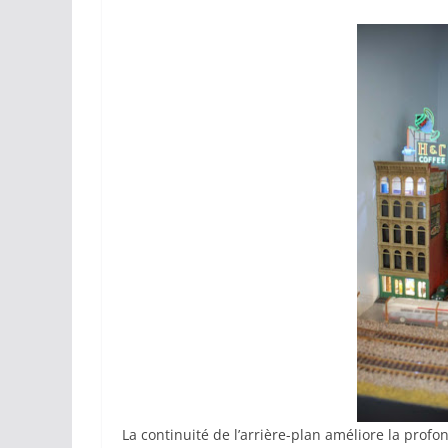
La continuité de l’arrière-plan améliore la profo