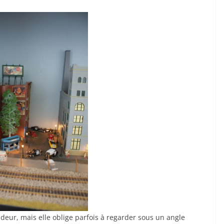
ndeur, mais elle oblige parfois à regarder sous un angle