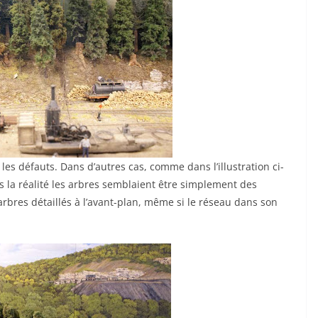
les défauts. Dans d’autres cas, comme dans l’illustration ci-
ns la réalité les arbres semblaient être simplement des
bres détaillés à l’avant-plan, même si le réseau dans son