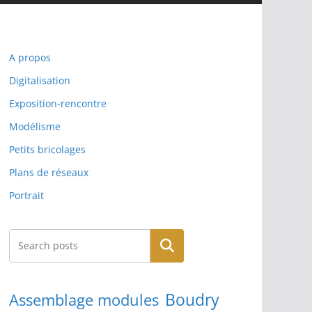
A propos
Digitalisation
Exposition-rencontre
Modélisme
Petits bricolages
Plans de réseaux
Portrait
Rechercher
Boudry
Assemblage modules