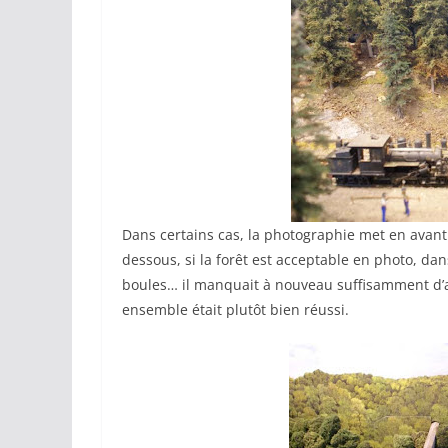
Dans certains cas, la photographie met en avant 
dessous, si la forêt est acceptable en photo, da
boules… il manquait à nouveau suffisamment d’ar
ensemble était plutôt bien réussi.