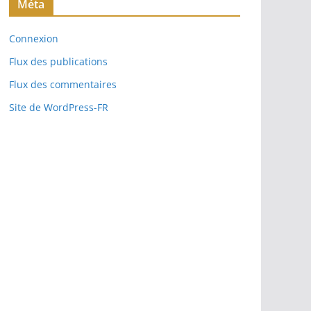
Méta
Connexion
Flux des publications
Flux des commentaires
Site de WordPress-FR