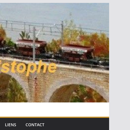
LIENS
CONTACT