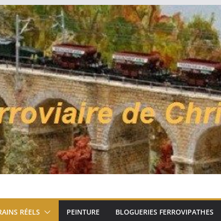
RAINS RÉELS
PEINTURE
BLOGUERIES FERROVIPATHES