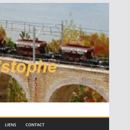
LIENS
CONTACT