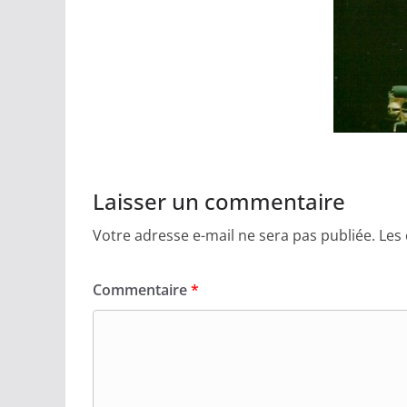
Laisser un commentaire
Votre adresse e-mail ne sera pas publiée.
Les
Commentaire
*