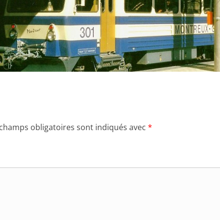
 champs obligatoires sont indiqués avec
*