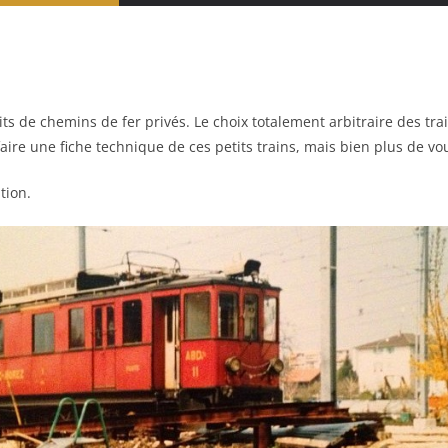
aits de chemins de fer privés. Le choix totalement arbitraire des 
 faire une fiche technique de ces petits trains, mais bien plus de v
tion.