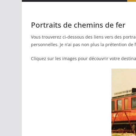
Portraits de chemins de fer
Vous trouverez ci-dessous des liens vers des portr
personnelles. Je n’ai pas non plus la prétention de
Cliquez sur les images pour découvrir votre destina