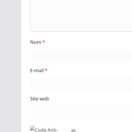
Nom
*
E-mail
*
Site web