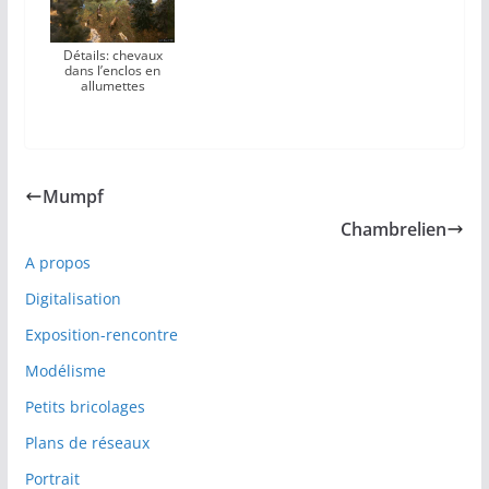
Détails: chevaux
dans l’enclos en
allumettes
Mumpf
Chambrelien
A propos
Digitalisation
Exposition-rencontre
Modélisme
Petits bricolages
Plans de réseaux
Portrait