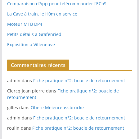
Comparaison d’App pour télécommander l’ECoS
La Cave à train, le H0m en service
Moteur MTB DP4
Petits détails à Grafenried
Exposition à Villeneuve
Commentaires récents
admin
dans
Fiche pratique n°2: boucle de retournement
Clercq Jean pierre
dans
Fiche pratique n°2: boucle de
retournement
gilles
dans
Obere Meienreussbrücke
admin
dans
Fiche pratique n°2: boucle de retournement
roulin
dans
Fiche pratique n°2: boucle de retournement