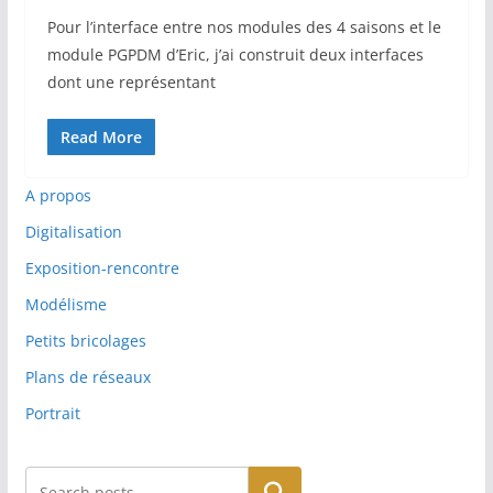
Pour l’interface entre nos modules des 4 saisons et le
module PGPDM d’Eric, j’ai construit deux interfaces
dont une représentant
Read More
A propos
Digitalisation
Exposition-rencontre
Modélisme
Petits bricolages
Plans de réseaux
Portrait
Rechercher