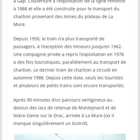
à Gap. L’ouverture à l’exploitation de la ligne remonte
à 1888 et elle a été construite pour le transport du
charbon provenant des mines du plateau de La
Mure.
Depuis 1950, le train n’a plus transporté de
passagers, à l’exception des mineurs jusqu’en 1962.
Une compagnie privée a repris l’exploitation en 1978
a des fins touristiques, parallèlement au transport de
charbon. Le dernier train de charbon a circulé en
automne 1988. Depuis cette date, seuls les touristes
et amateurs de petits trains sont encore transportés.
Après 90 minutes d’un parcours vertigineux au-
dessus des lacs de retenue de Monteynard et de
Notre-Dame sur le Drac, arrivée à La Mure (où il
manque singulièrement un bistrot).