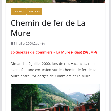
A PROPOS
PORTRAIT
Chemin de fer de La
Mure
11 juillet 2000
admin
St-Georges de Commiers – La Mure (- Gap) (SGLM-G)
Dimanche 9 juillet 2000, lors de nos vacances, nous
avons fait une excursion sur le Chemin de fer de La
Mure entre St-Georges de Commiers et La Mure.