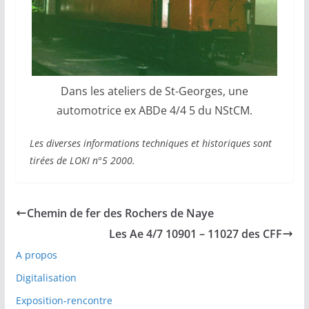
Dans les ateliers de St-Georges, une
automotrice ex ABDe 4/4 5 du NStCM.
Les diverses informations techniques et historiques sont
tirées de LOKI n°5 2000.
Chemin de fer des Rochers de Naye
Les Ae 4/7 10901 – 11027 des CFF
A propos
Digitalisation
Exposition-rencontre