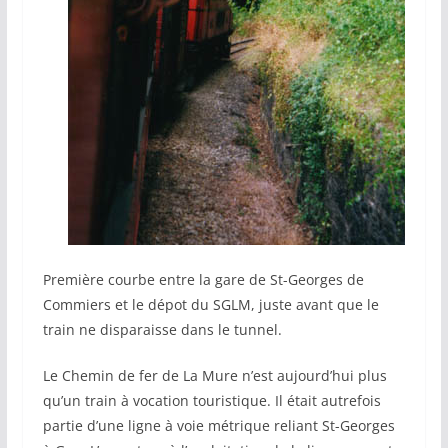
Première courbe entre la gare de St-Georges de
Commiers et le dépot du SGLM, juste avant que le
train ne disparaisse dans le tunnel.
Le Chemin de fer de La Mure n’est aujourd’hui plus
qu’un train à vocation touristique. Il était autrefois
partie d’une ligne à voie métrique reliant St-Georges