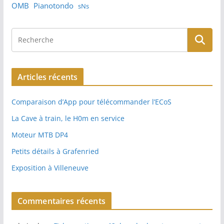
OMB
Pianotondo
sNs
Articles récents
Comparaison d’App pour télécommander l’ECoS
La Cave à train, le H0m en service
Moteur MTB DP4
Petits détails à Grafenried
Exposition à Villeneuve
Commentaires récents