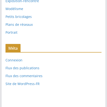
Exposition-rencontre
Modélisme
Petits bricolages
Plans de réseaux
Portrait
Méta
Connexion
Flux des publications
Flux des commentaires
Site de WordPress-FR