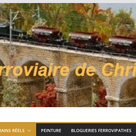
RAINS RÉELS
PEINTURE
BLOGUERIES FERROVIPATHES