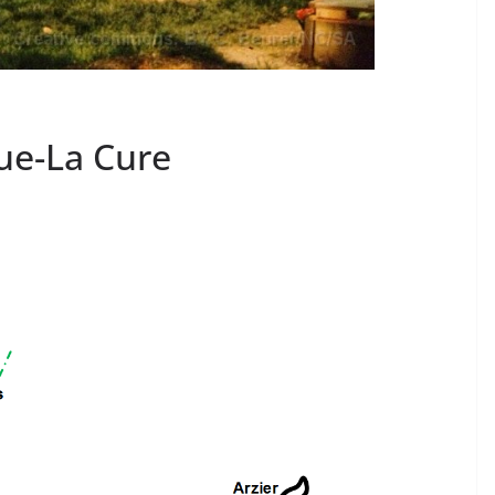
ue-La Cure