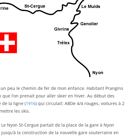
est un peu le chemin de fer de mon enfance. Habitant Prangins
n que l’on prenait pour aller skier en hiver. Au début des
 de la ligne (
1916
) qui circulait: ABDe 4/4 rouges, voitures à 2
ettre les skis.
Le Nyon St-Cergue partait de la place de la gare à Nyon
jusqu’à la construction de la nouvelle gare souterraine en