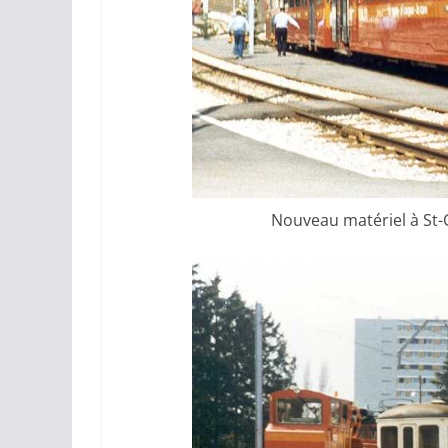
Nouveau matériel à St-