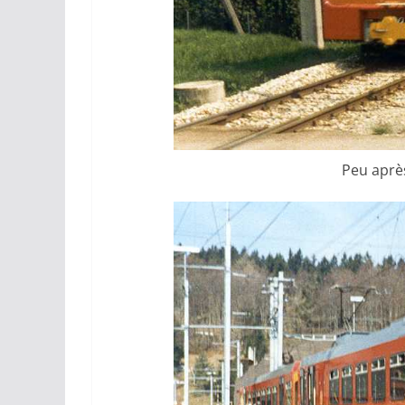
Peu après