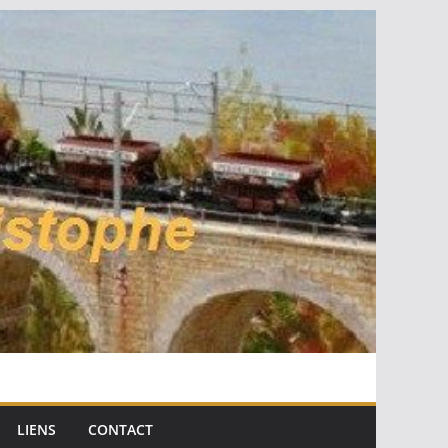
LIENS
CONTACT