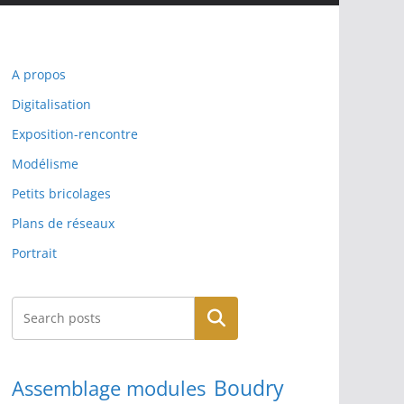
A propos
Digitalisation
Exposition-rencontre
Modélisme
Petits bricolages
Plans de réseaux
Portrait
Rechercher
Boudry
Assemblage modules