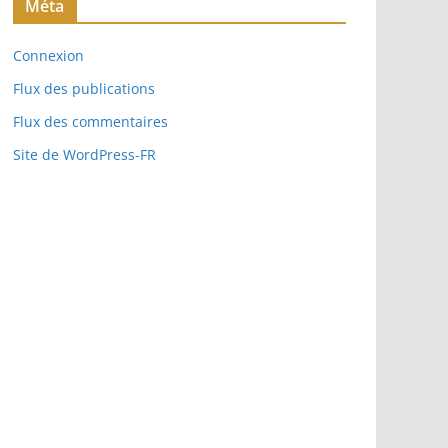
Méta
Connexion
Flux des publications
Flux des commentaires
Site de WordPress-FR