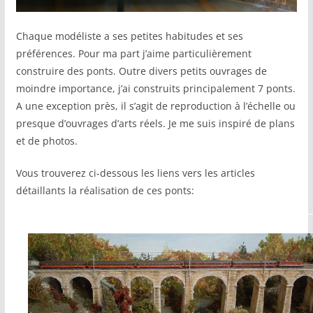
Chaque modéliste a ses petites habitudes et ses
préférences. Pour ma part j’aime particulièrement
construire des ponts. Outre divers petits ouvrages de
moindre importance, j’ai construits principalement 7 ponts.
A une exception près, il s’agit de reproduction à l’échelle ou
presque d’ouvrages d’arts réels. Je me suis inspiré de plans
et de photos.
Vous trouverez ci-dessous les liens vers les articles
détaillants la réalisation de ces ponts: