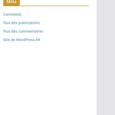
Méta
Connexion
Flux des publications
Flux des commentaires
Site de WordPress-FR