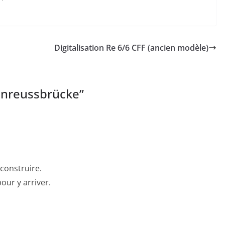
Digitalisation Re 6/6 CFF (ancien modèle)
nreussbrücke
”
 construire.
our y arriver.