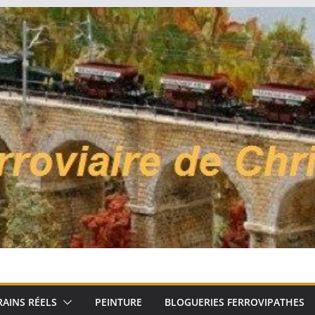
RAINS RÉELS
PEINTURE
BLOGUERIES FERROVIPATHES