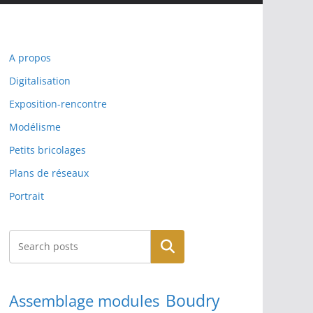
A propos
Digitalisation
Exposition-rencontre
Modélisme
Petits bricolages
Plans de réseaux
Portrait
Rechercher
Boudry
Assemblage modules