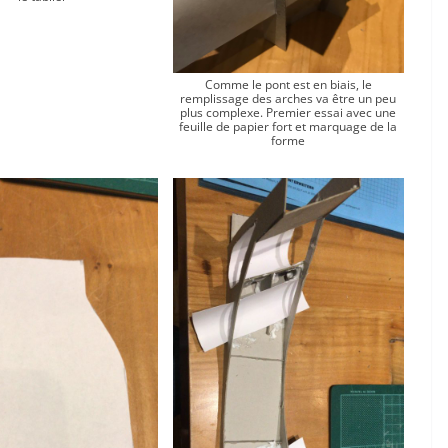
Comme le pont est en biais, le
remplissage des arches va être un peu
plus complexe. Premier essai avec une
feuille de papier fort et marquage de la
forme