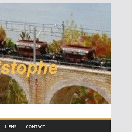
LIENS
CONTACT