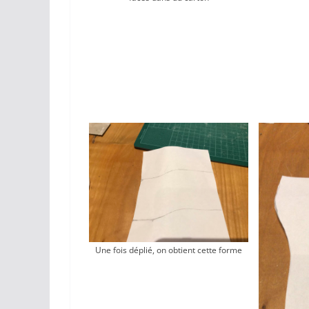
Une fois déplié, on obtient cette forme