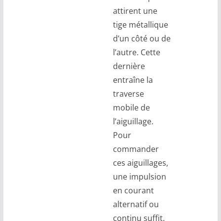
attirent une
tige métallique
d’un côté ou de
l’autre. Cette
dernière
entraîne la
traverse
mobile de
l’aiguillage.
Pour
commander
ces aiguillages,
une impulsion
en courant
alternatif ou
continu suffit.