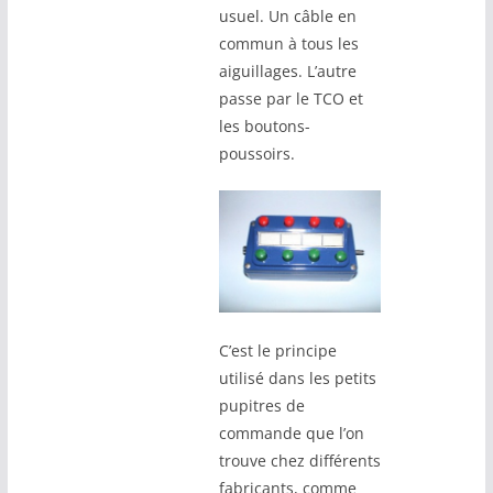
usuel. Un câble en
commun à tous les
aiguillages. L’autre
passe par le TCO et
les boutons-
poussoirs.
C’est le principe
utilisé dans les petits
pupitres de
commande que l’on
trouve chez différents
fabricants, comme