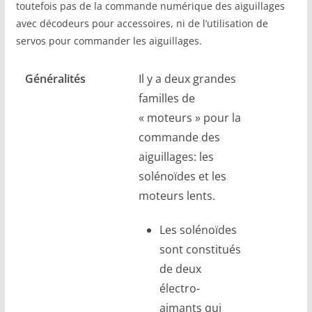
toutefois pas de la commande numérique des aiguillages
avec décodeurs pour accessoires, ni de l’utilisation de
servos pour commander les aiguillages.
Généralités
Il y a deux grandes
familles de
« moteurs » pour la
commande des
aiguillages: les
solénoïdes et les
moteurs lents.
Les solénoïdes
sont constitués
de deux
électro-
aimants qui