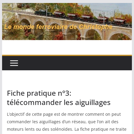
Passer
au
contenu
Fiche pratique n°3:
télécommander les aiguillages
L’objectif de cette page est de montrer comment on peut
commander les aiguillages d’un réseau, que l’on ait des
moteurs lents ou des solénoïdes. La fiche pratique ne traite