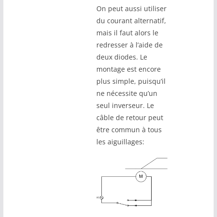
On peut aussi utiliser
du courant alternatif,
mais il faut alors le
redresser à l’aide de
deux diodes. Le
montage est encore
plus simple, puisqu’il
ne nécessite qu’un
seul inverseur. Le
câble de retour peut
être commun à tous
les aiguillages: