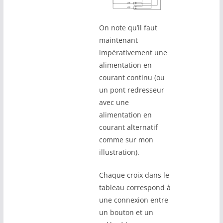
On note qu’il faut
maintenant
impérativement une
alimentation en
courant continu (ou
un pont redresseur
avec une
alimentation en
courant alternatif
comme sur mon
illustration).
Chaque croix dans le
tableau correspond à
une connexion entre
un bouton et un