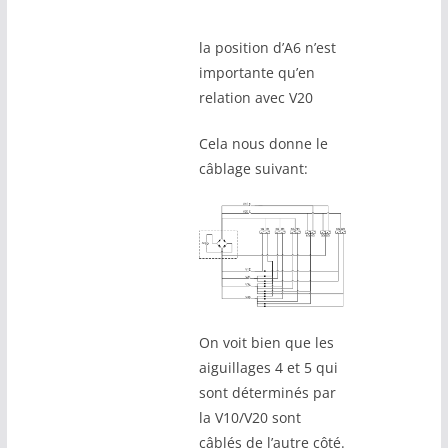
la position d’A6 n’est
importante qu’en
relation avec V20
Cela nous donne le
câblage suivant:
On voit bien que les
aiguillages 4 et 5 qui
sont déterminés par
la V10/V20 sont
câblés de l’autre côté.