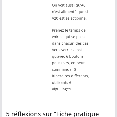
On voit aussi qu’A6
n’est alimenté que si
V20 est sélectionné.
Prenez le temps de
voir ce qui se passe
dans chacun des cas.
Vous verrez ainsi
qu’avec 6 boutons
poussoirs, on peut
commander 8
itinéraires différents,
utilisants 6
aiguillages.
5 réflexions sur “
Fiche pratique