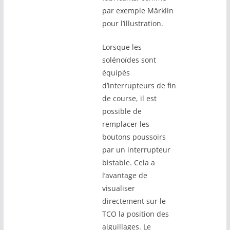
par exemple Märklin
pour l’illustration.
Lorsque les
solénoïdes sont
équipés
d’interrupteurs de fin
de course, il est
possible de
remplacer les
boutons poussoirs
par un interrupteur
bistable. Cela a
l’avantage de
visualiser
directement sur le
TCO la position des
aiguillages. Le