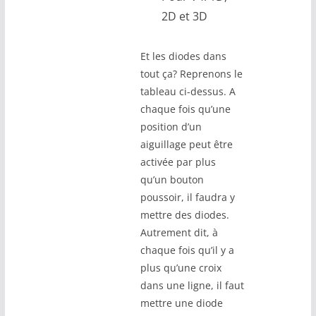
2D et 3D
Et les diodes dans
tout ça? Reprenons le
tableau ci-dessus. A
chaque fois qu’une
position d’un
aiguillage peut être
activée par plus
qu’un bouton
poussoir, il faudra y
mettre des diodes.
Autrement dit, à
chaque fois qu’il y a
plus qu’une croix
dans une ligne, il faut
mettre une diode