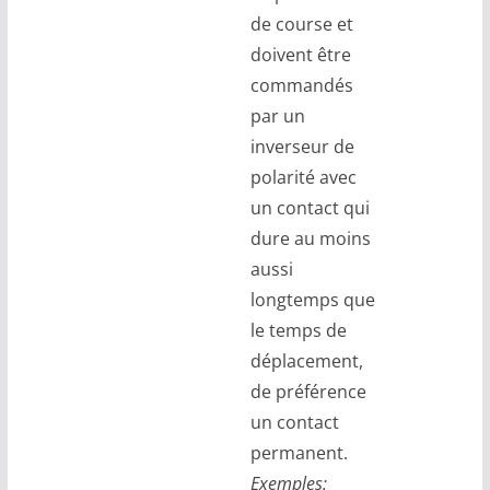
de course et
doivent être
commandés
par un
inverseur de
polarité avec
un contact qui
dure au moins
aussi
longtemps que
le temps de
déplacement,
de préférence
un contact
permanent.
Exemples: