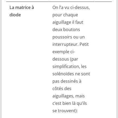
La matrice à
On l’a vu ci-dessus,
diode
pour chaque
aiguillage il faut
deux boutons
poussoirs ou un
interrupteur. Petit
exemple ci-
dessous (par
simplification, les
solénoïdes ne sont
pas dessinés à
côtés des
aiguillages, mais
c’est bien là qu’ils
se trouvent):