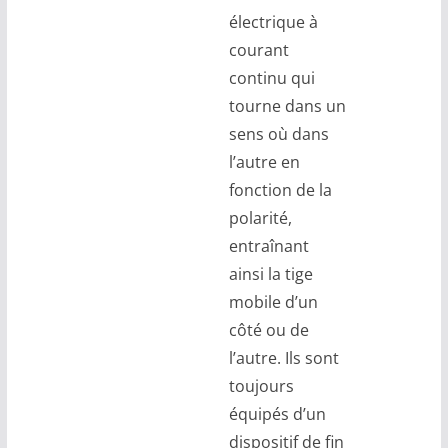
électrique à
courant
continu qui
tourne dans un
sens où dans
l’autre en
fonction de la
polarité,
entraînant
ainsi la tige
mobile d’un
côté ou de
l’autre. Ils sont
toujours
équipés d’un
dispositif de fin