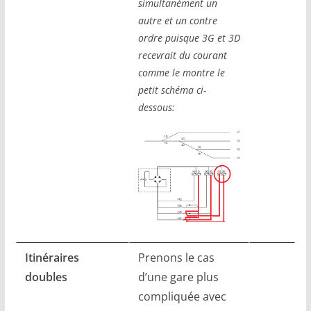
simultanément un
autre et un contre
ordre puisque 3G et 3D
recevrait du courant
comme le montre le
petit schéma ci-
dessous:
Itinéraires
Prenons le cas
doubles
d’une gare plus
compliquée avec