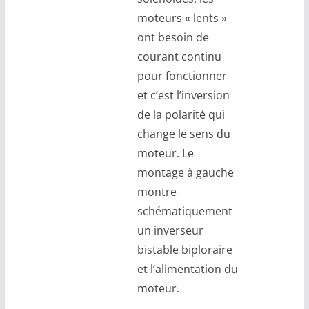
moteurs « lents »
ont besoin de
courant continu
pour fonctionner
et c’est l’inversion
de la polarité qui
change le sens du
moteur. Le
montage à gauche
montre
schématiquement
un inverseur
bistable biploraire
et l’alimentation du
moteur.