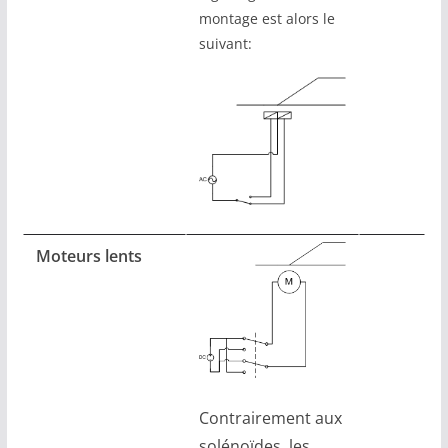
montage est alors le
suivant:
Moteurs lents
Contrairement aux
solénoïdes, les