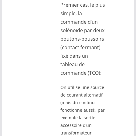
Premier cas, le plus
simple, la
commande d’un
solénoïde par deux
boutons-poussoirs
(contact fermant)
fixé dans un
tableau de
commande (TCO):
On utilise une source
de courant alternatif
(mais du continu
fonctionne aussi), par
exemple la sortie
accessoire d’un
transformateur