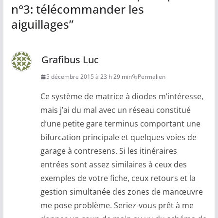
n°3: télécommander les
aiguillages
”
Grafibus Luc
5 décembre 2015 à 23 h 29 min
Permalien
Ce système de matrice à diodes m’intéresse,
mais j’ai du mal avec un réseau constitué
d’une petite gare terminus comportant une
bifurcation principale et quelques voies de
garage à contresens. Si les itinéraires
entrées sont assez similaires à ceux des
exemples de votre fiche, ceux retours et la
gestion simultanée des zones de manœuvre
me pose problème. Seriez-vous prêt à me