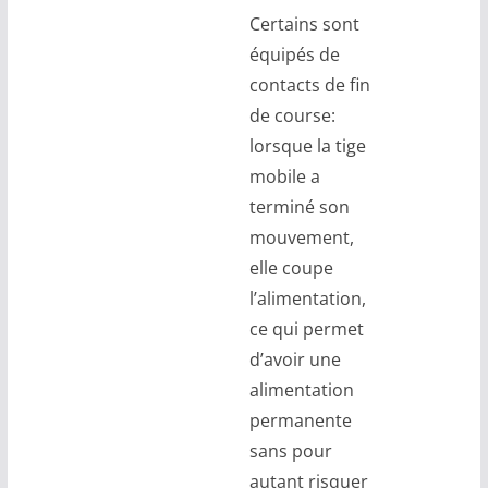
Certains sont
équipés de
contacts de fin
de course:
lorsque la tige
mobile a
terminé son
mouvement,
elle coupe
l’alimentation,
ce qui permet
d’avoir une
alimentation
permanente
sans pour
autant risquer