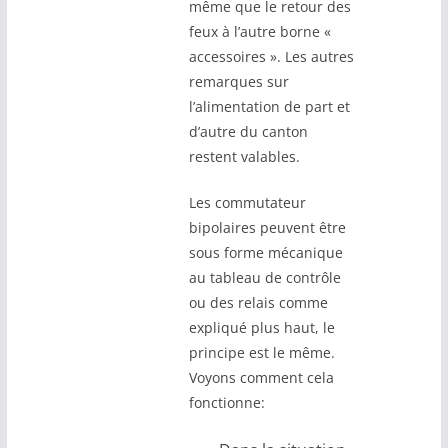
même que le retour des
feux à l’autre borne «
accessoires ». Les autres
remarques sur
l’alimentation de part et
d’autre du canton
restent valables.
Les commutateur
bipolaires peuvent être
sous forme mécanique
au tableau de contrôle
ou des relais comme
expliqué plus haut, le
principe est le même.
Voyons comment cela
fonctionne: