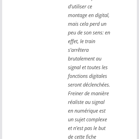
d’utiliser ce
montage en digital,
mais cela perd un
peu de son sens: en
effet, le train
s’arrêtera
brutalement au
signal et toutes les
fonctions digitales
seront déclenchées.
Freiner de manière
réaliste au signal
en numérique est
un sujet complexe
et n’est pas le but
de cette fiche