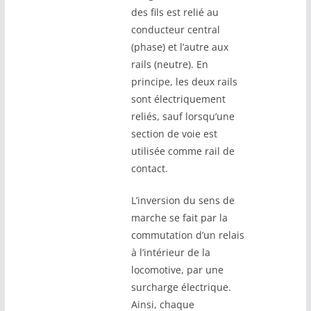
des fils est relié au
conducteur central
(phase) et l’autre aux
rails (neutre). En
principe, les deux rails
sont électriquement
reliés, sauf lorsqu’une
section de voie est
utilisée comme rail de
contact.
L’inversion du sens de
marche se fait par la
commutation d’un relais
à l’intérieur de la
locomotive, par une
surcharge électrique.
Ainsi, chaque