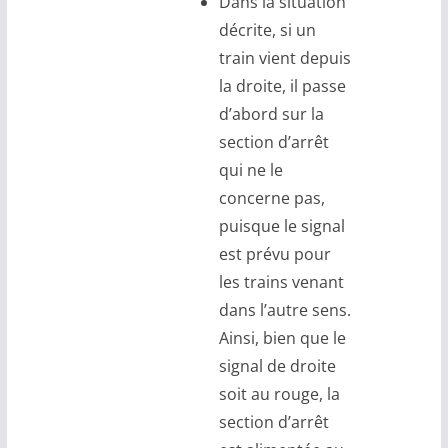
Dans la situation
décrite, si un
train vient depuis
la droite, il passe
d’abord sur la
section d’arrêt
qui ne le
concerne pas,
puisque le signal
est prévu pour
les trains venant
dans l’autre sens.
Ainsi, bien que le
signal de droite
soit au rouge, la
section d’arrêt