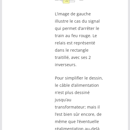
L’image de gauche
illustre le cas du signal
qui permet d’arrêter le
train au feu rouge. Le
relais est représenté
dans le rectangle
traitillé, avec ses 2
inverseurs.
Pour simplifier le dessin,
le câble d’alimentation
n’est plus dessiné
jusqu’au
transformateur; mais il
l’est bien sûr encore, de
même que l’éventuelle
réalimentation au-delà