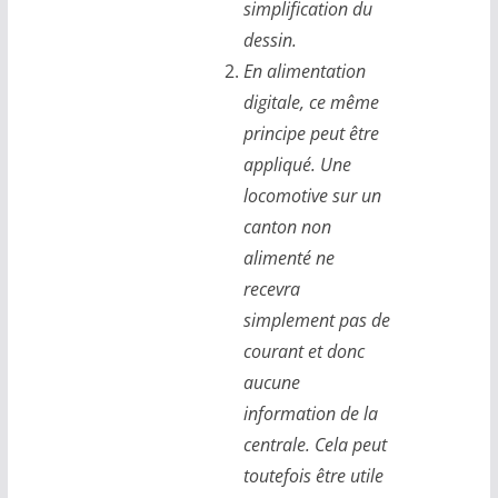
simplification du
dessin.
En alimentation
digitale, ce même
principe peut être
appliqué. Une
locomotive sur un
canton non
alimenté ne
recevra
simplement pas de
courant et donc
aucune
information de la
centrale. Cela peut
toutefois être utile