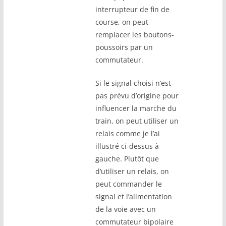
interrupteur de fin de
course, on peut
remplacer les boutons-
poussoirs par un
commutateur.
Si le signal choisi n’est
pas prévu d’origine pour
influencer la marche du
train, on peut utiliser un
relais comme je l’ai
illustré ci-dessus à
gauche. Plutôt que
d’utiliser un relais, on
peut commander le
signal et l’alimentation
de la voie avec un
commutateur bipolaire