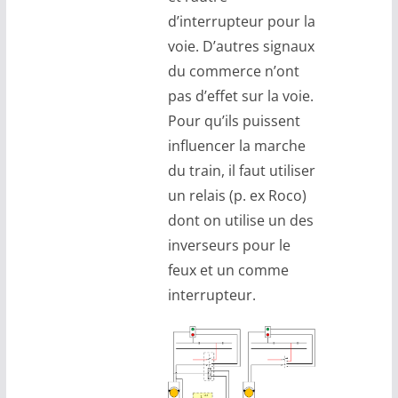
d’interrupteur pour la
voie. D’autres signaux
du commerce n’ont
pas d’effet sur la voie.
Pour qu’ils puissent
influencer la marche
du train, il faut utiliser
un relais (p. ex Roco)
dont on utilise un des
inverseurs pour le
feux et un comme
interrupteur.