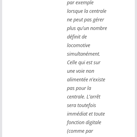
par exemple
lorsque la centrale
ne peut pas gérer
plus qu’un nombre
définit de
locomotive
simultanément.
Celle qui est sur
une voie non
alimentée n’existe
pas pour la
centrale. L’arrêt
sera toutefois
immédiat et toute
fonction digitale
(comme par