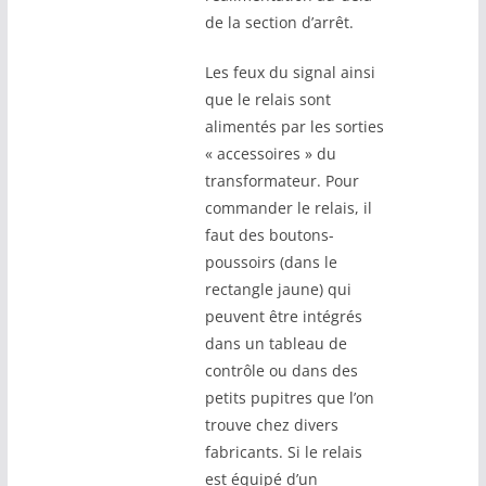
de la section d’arrêt.
Les feux du signal ainsi
que le relais sont
alimentés par les sorties
« accessoires » du
transformateur. Pour
commander le relais, il
faut des boutons-
poussoirs (dans le
rectangle jaune) qui
peuvent être intégrés
dans un tableau de
contrôle ou dans des
petits pupitres que l’on
trouve chez divers
fabricants. Si le relais
est équipé d’un