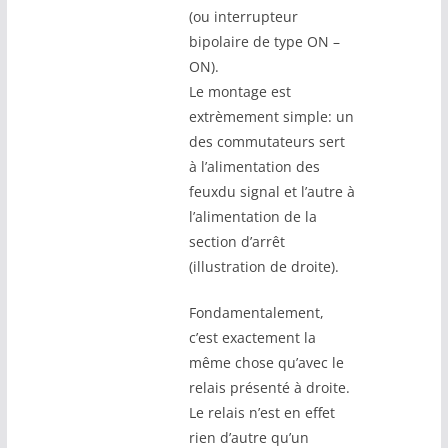
(ou interrupteur
bipolaire de type ON –
ON).
Le montage est
extrèmement simple: un
des commutateurs sert
à l’alimentation des
feuxdu signal et l’autre à
l’alimentation de la
section d’arrêt
(illustration de droite).
Fondamentalement,
c’est exactement la
même chose qu’avec le
relais présenté à droite.
Le relais n’est en effet
rien d’autre qu’un