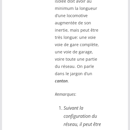
isolée doit avoir au
minimum la longueur
d’une locomotive
augmentée de son
inertie, mais peut être
très longue: une voie
voie de gare complète,
une voie de garage,
voire toute une partie
du réseau. On parle
dans le jargon d’un
canton
.
Remarques
:
Suivant la
configuration du
réseau, il peut être