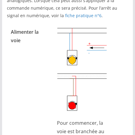
analogiques. Lorsque cela peut aussi s’appliquer à la
commande numérique, ce sera précisé. Pour l’arrêt au
signal en numérique, voir la
fiche pratique n°6
.
Alimenter la
voie
Pour commencer, la
voie est branchée au