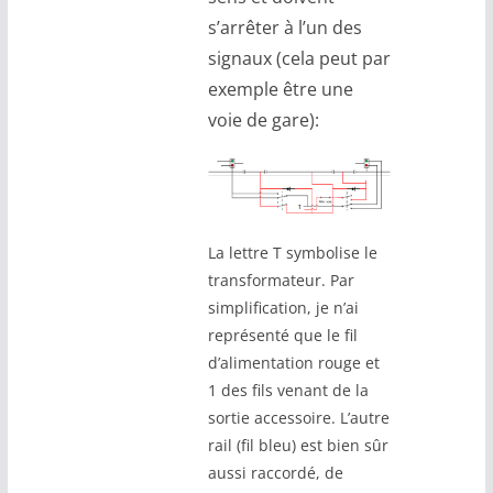
s’arrêter à l’un des
signaux (cela peut par
exemple être une
voie de gare):
La lettre T symbolise le
transformateur. Par
simplification, je n’ai
représenté que le fil
d’alimentation rouge et
1 des fils venant de la
sortie accessoire. L’autre
rail (fil bleu) est bien sûr
aussi raccordé, de