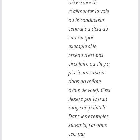
nécessaire de
réalimenter la voie
ou le conducteur
central au-delà du
canton (par
exemple si le
réseau n’est pas
circulaire ou s’il y a
plusieurs cantons
dans un même
ovale de voie). C’est
illustré par le trait
rouge en pointillé.
Dans les exemples
suivants, j’ai omis
ceci par