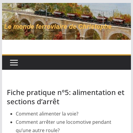
Passer
au
contenu
Fiche pratique n°5: alimentation et
sections d’arrêt
Comment alimenter la voie?
Comment arrêter une locomotive pendant
qu’une autre roule?