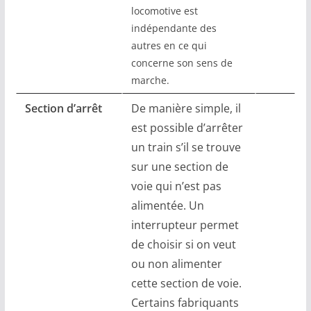
locomotive est
indépendante des
autres en ce qui
concerne son sens de
marche.
Section d’arrêt
De manière simple, il
est possible d’arrêter
un train s’il se trouve
sur une section de
voie qui n’est pas
alimentée. Un
interrupteur permet
de choisir si on veut
ou non alimenter
cette section de voie.
Certains fabriquants