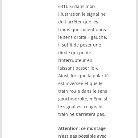
631). Si dans mon
illustration le signal ne
doit arrêter que les
trains qui roulent dans
le sens droite – gauche,
il suffit de poser une
diode qui ponte
l’interrupteur en
laissant passer le -.
Ainsi, lorsque la polarité
est inversée et que le
train roule dans le sens
gauche-droite, même si
le signal est rouge, le
train ne s’arrêtera pas.
Attention: ce montage
n’est pas possible avec