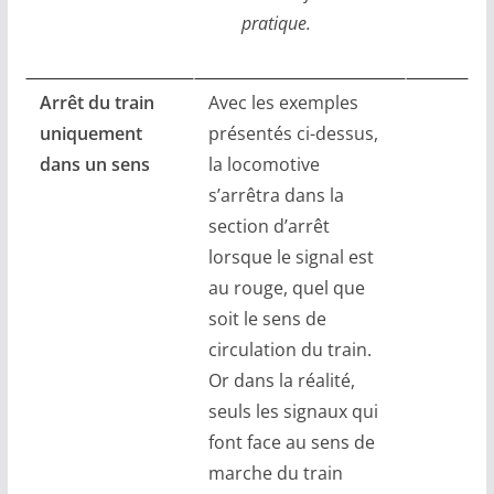
pratique.
Arrêt du train
Avec les exemples
uniquement
présentés ci-dessus,
dans un sens
la locomotive
s’arrêtra dans la
section d’arrêt
lorsque le signal est
au rouge, quel que
soit le sens de
circulation du train.
Or dans la réalité,
seuls les signaux qui
font face au sens de
marche du train