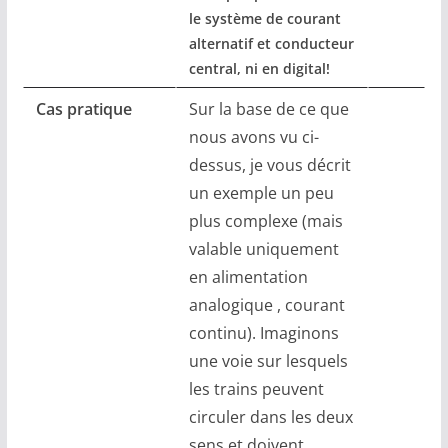
le système de courant
alternatif et conducteur
central, ni en digital!
Cas pratique
Sur la base de ce que
nous avons vu ci-
dessus, je vous décrit
un exemple un peu
plus complexe (mais
valable uniquement
en alimentation
analogique , courant
continu). Imaginons
une voie sur lesquels
les trains peuvent
circuler dans les deux
sens et doivent