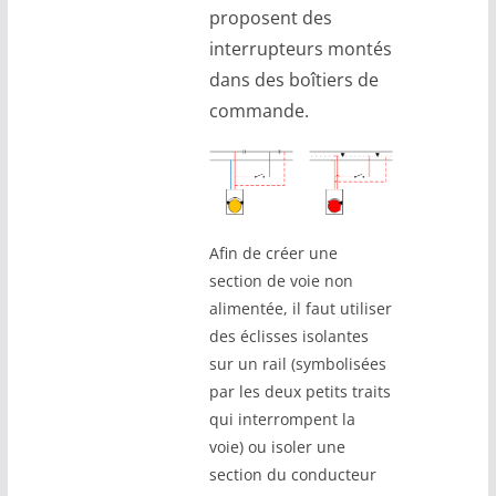
proposent des
interrupteurs montés
dans des boîtiers de
commande.
Afin de créer une
section de voie non
alimentée, il faut utiliser
des éclisses isolantes
sur un rail (symbolisées
par les deux petits traits
qui interrompent la
voie) ou isoler une
section du conducteur