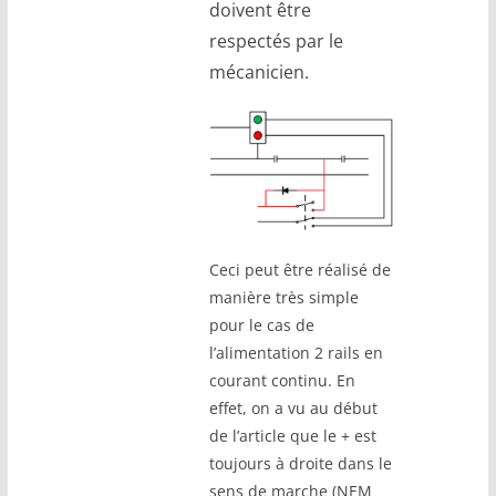
doivent être
respectés par le
mécanicien.
Ceci peut être réalisé de
manière très simple
pour le cas de
l’alimentation 2 rails en
courant continu. En
effet, on a vu au début
de l’article que le + est
toujours à droite dans le
sens de marche (NEM