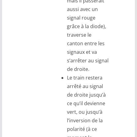
mais il passerait
aussi avec un
signal rouge
grâce à la diode),
traverse le
canton entre les
signaux et va
s’arrêter au signal
de droite.
Le train restera
arrêté au signal
de droite jusqu’à
ce qu’il devienne
vert, ou jusqu’à
l’inversion de la
polarité (à ce