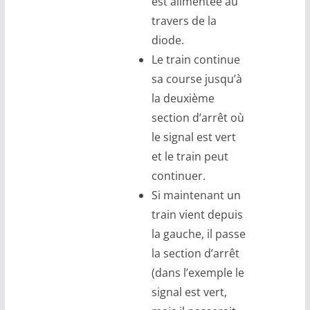
est alimentée au
travers de la
diode.
Le train continue
sa course jusqu’à
la deuxième
section d’arrêt où
le signal est vert
et le train peut
continuer.
Si maintenant un
train vient depuis
la gauche, il passe
la section d’arrêt
(dans l’exemple le
signal est vert,