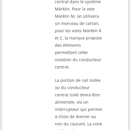
central dans le système
Märklin. Pour la voie
Märklin M, on utilisera
un morceau de carton;
pour les voies Märklin K
et C, la marque propose
des éléments
permettant cette
isolation du conducteur
central.
La portion de rail isolée
ou du conducteur
central isolé devra être
alimentée, via un
interrupteur qui permet
à choix de donner ou
non du courant. La zone