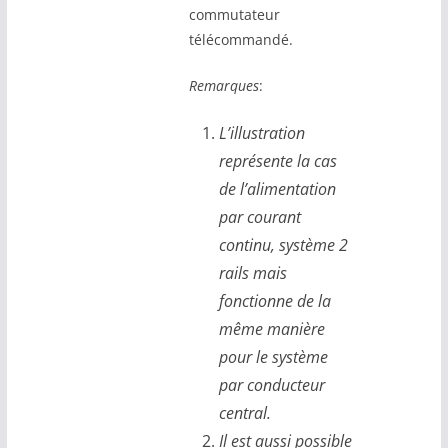
commutateur
télécommandé.
Remarques
:
L’illustration
représente la cas
de l’alimentation
par courant
continu, système 2
rails mais
fonctionne de la
même manière
pour le système
par conducteur
central.
Il est aussi possible