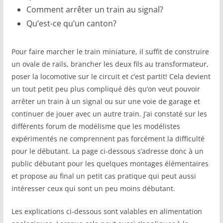
Comment arrêter un train au signal?
Qu’est-ce qu’un canton?
Pour faire marcher le train miniature, il suffit de construire
un ovale de rails, brancher les deux fils au transformateur,
poser la locomotive sur le circuit et c’est partit! Cela devient
un tout petit peu plus compliqué dès qu’on veut pouvoir
arrêter un train à un signal ou sur une voie de garage et
continuer de jouer avec un autre train. J’ai constaté sur les
différents forum de modélisme que les modélistes
expérimentés ne comprennent pas forcément la difficulté
pour le débutant. La page ci-dessous s’adresse donc à un
public débutant pour les quelques montages élémentaires
et propose au final un petit cas pratique qui peut aussi
intéresser ceux qui sont un peu moins débutant.
Les explications ci-dessous sont valables en alimentation