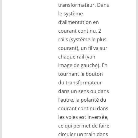
transformateur. Dans
le système
d’alimentation en
courant continu, 2
rails (système le plus
courant), un fil va sur
chaque rail (voir
image de gauche). En
tournant le bouton
du transformateur
dans un sens ou dans
l’autre, la polarité du
courant continu dans
les voies est inversée,
ce qui permet de faire
circuler un train dans