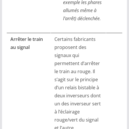
exemple les phares
allumés même à
l’arrêt) déclenchée.
Arrêter le train
Certains fabricants
au signal
proposent des
signaux qui
permettent d’arrêter
le train au rouge. Il
s’agit sur le principe
d’un relais bistable à
deux inverseurs dont
un des inverseur sert
à l’éclairage
rouge/vert du signal
et l’autre