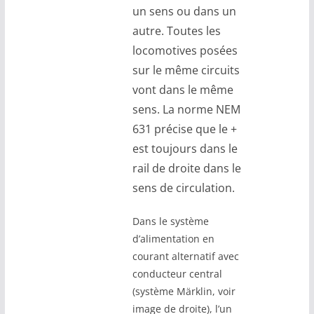
un sens ou dans un
autre. Toutes les
locomotives posées
sur le même circuits
vont dans le même
sens. La norme NEM
631 précise que le +
est toujours dans le
rail de droite dans le
sens de circulation.
Dans le système
d’alimentation en
courant alternatif avec
conducteur central
(système Märklin, voir
image de droite), l’un