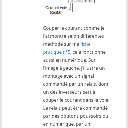
Couper le courant comme je
l’ai montré selon différentes
méthode sur ma
fiche
pratique n°5
, cela fonctionne
aussi en numérique. Sur
l’image à gauche, j’illustre un
montage avec un signal
commandé par un relais, dont
un des inverseurs sert à
couper le courant dans la voie.
Le relais peut être commandé
par des boutons poussoirs ou
en numérique, par un