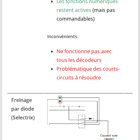
Les fonctions numériques
restent actives
(mais pas
commandables)
Inconvénients
:
Ne fonctionne pas avec
tous les décodeurs
Problématique des courts-
circuits à résoudre
Freinage
par diode
(Selectrix)