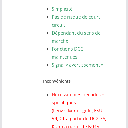
Simplicité
Pas de risque de court-
circuit
Dépendant du sens de
marche
Fonctions DCC
maintenues
Signal « avertissement »
Inconvénients
:
Nécessite des décodeurs
spécifiques
(Lenz silver et gold, ESU
V4, CT à partir de DCX-76,
Kühn à partir de N045,