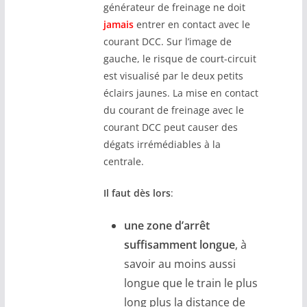
générateur de freinage ne doit
jamais
entrer en contact avec le
courant DCC. Sur l’image de
gauche, le risque de court-circuit
est visualisé par le deux petits
éclairs jaunes. La mise en contact
du courant de freinage avec le
courant DCC peut causer des
dégats irrémédiables à la
centrale.
Il faut dès lors
:
une zone d’arrêt
suffisamment longue
, à
savoir au moins aussi
longue que le train le plus
long plus la distance de