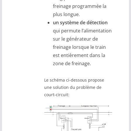
freinage programmée la
plus longue.
un système de détection
qui permute l’alimentation
sur le générateur de
freinage lorsque le train
est entièrement dans la
zone de freinage.
Le schéma ci-dessous propose
une solution du problème de
court-circuit: