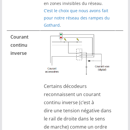
en zones invisibles du réseau.
C’est le choix que nous avons fait
pour notre réseau des rampes du
Gothard
.
Courant
continu
inverse
Certains décodeurs
reconnaissent un courant
continu inverse (c’est à
dire une tension négative dans
le rail de droite dans le sens
de marche) comme un ordre