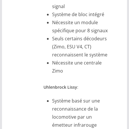
signal
Système de bloc intégré
Nécessite un module
spécifique pour 8 signaux
Seuls certains décodeurs
(Zimo, ESU V4, CT)
reconnaissent le système
Nécessite une centrale
Zimo
Uhlenbrock Lissy
:
Système basé sur une
reconnaissance de la
locomotive par un
émetteur infrarouge