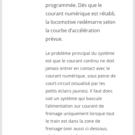
programmée. Dès que le
courant numérique est rétabli,
la locomotive redémarre selon
la courbe d’accélération
prévue.
Le problème principal du système
est que le courant continu ne doit
jamais entrer en contact avec le
courant numérique, sous peine de
court-circuit (visualisé par les
petits éclairs jaunes). Il faut donc
soit un système qui bascule
l’alimentation sur courant de
freinage uniquement lorsque tout
le train est dans la zone de
freinage (voir aussi ci-dessous,