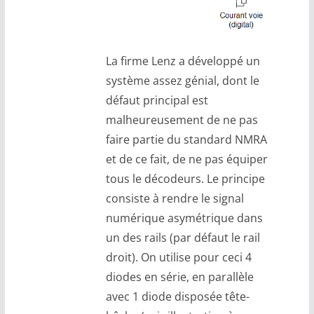
La firme Lenz a développé un
système assez génial, dont le
défaut principal est
malheureusement de ne pas
faire partie du standard NMRA
et de ce fait, de ne pas équiper
tous le décodeurs. Le principe
consiste à rendre le signal
numérique asymétrique dans
un des rails (par défaut le rail
droit). On utilise pour ceci 4
diodes en série, en parallèle
avec 1 diode disposée tête-