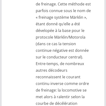
de freinage. Cette méthode est
parfois connue sous le nom de
« freinage système Märklin »,
étant donné qu’elle a été
dévelopée à la base pour le
protocole Märklin/Motorola
(dans ce cas la tension
continue négative est donnée
sur le conducteur central).
Entre-temps, de nombreux
autres décodeurs
reconnaissent le courant
continu inverse comme ordre
de freinage: la locomotive se
met alors à ralentir selon la
courbe de décélération