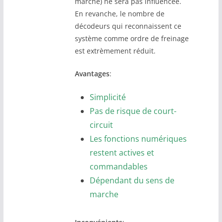
marche) ne sera pas influencée.
En revanche, le nombre de
décodeurs qui reconnaissent ce
système comme ordre de freinage
est extrèmement réduit.
Avantages
:
Simplicité
Pas de risque de court-
circuit
Les fonctions numériques
restent actives et
commandables
Dépendant du sens de
marche