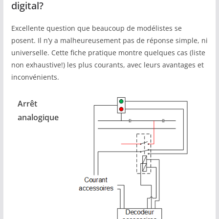
digital?
Excellente question que beaucoup de modélistes se
posent. Il n’y a malheureusement pas de réponse simple, ni
universelle. Cette fiche pratique montre quelques cas (liste
non exhaustive!) les plus courants, avec leurs avantages et
inconvénients.
Arrêt
analogique