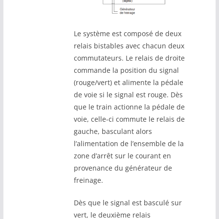
Le système est composé de deux
relais bistables avec chacun deux
commutateurs. Le relais de droite
commande la position du signal
(rouge/vert) et alimente la pédale
de voie si le signal est rouge. Dès
que le train actionne la pédale de
voie, celle-ci commute le relais de
gauche, basculant alors
l’alimentation de l’ensemble de la
zone d’arrêt sur le courant en
provenance du générateur de
freinage.
Dès que le signal est basculé sur
vert, le deuxième relais