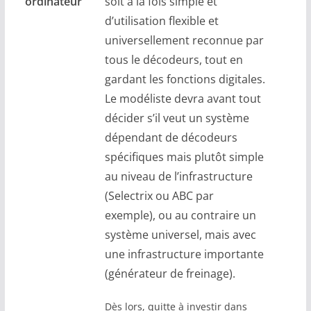
ordinateur
soit à la fois simple et
d’utilisation flexible et
universellement reconnue par
tous le décodeurs, tout en
gardant les fonctions digitales.
Le modéliste devra avant tout
décider s’il veut un système
dépendant de décodeurs
spécifiques mais plutôt simple
au niveau de l’infrastructure
(Selectrix ou ABC par
exemple), ou au contraire un
système universel, mais avec
une infrastructure importante
(générateur de freinage).
Dès lors, quitte à investir dans