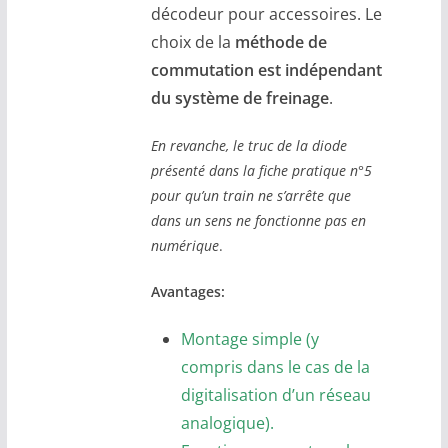
décodeur pour accessoires. Le
choix de la
méthode de
commutation est indépendant
du système de freinage
.
En revanche, le truc de la diode
présenté dans la fiche pratique n°5
pour qu’un train ne s’arrête que
dans un sens ne fonctionne pas en
numérique
.
Avantages:
Montage simple (y
compris dans le cas de la
digitalisation d’un réseau
analogique).