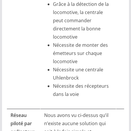
Grâce à la détection de la
locomotive, la centrale
peut commander
directement la bonne
locomotive
Nécessite de monter des
émetteurs sur chaque
locomotive
Nécessite une centrale
Uhlenbrock
Nécessite des récepteurs
dans la voie
Réseau
Nous avons vu ci-dessus qu’il
piloté par
n’existe aucune solution qui