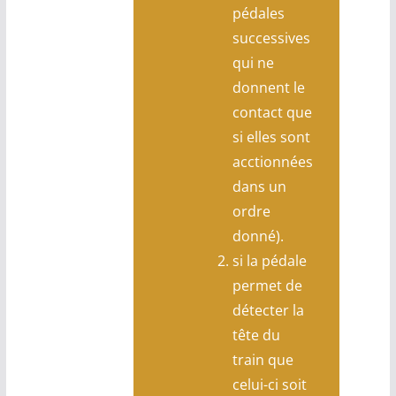
pédales
successives
qui ne
donnent le
contact que
si elles sont
acctionnées
dans un
ordre
donné).
si la pédale
permet de
détecter la
tête du
train que
celui-ci soit