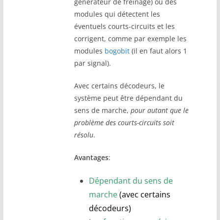
générateur de freinage) ou des
modules qui détectent les
éventuels courts-circuits et les
corrigent, comme par exemple les
modules
bogobit
(il en faut alors 1
par signal).
Avec certains décodeurs, le
système peut être dépendant du
sens de marche,
pour autant que le
problème des courts-circuits soit
résolu
.
Avantages
:
Dépendant du sens de
marche
(avec certains
décodeurs)