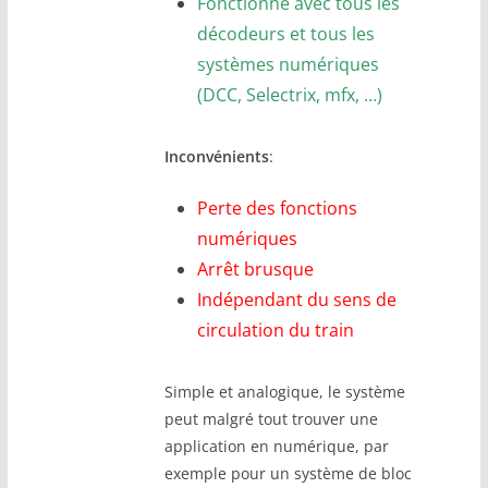
Fonctionne avec tous les
décodeurs et tous les
systèmes numériques
(DCC, Selectrix, mfx, …)
Inconvénients
:
Perte des fonctions
numériques
Arrêt brusque
Indépendant du sens de
circulation du train
Simple et analogique, le système
peut malgré tout trouver une
application en numérique, par
exemple pour un système de bloc