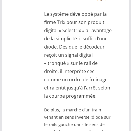
Le système développé par la
firme Trix pour son produit
digital « Selectrix » a l’avantage
de la simplicité: il suffit d’une
diode. Dès que le décodeur
reçoit un signal digital
« tronqué » sur le rail de
droite, il interprète ceci
comme un ordre de freinage
et ralentit jusqu’à l’arrêt selon
la courbe programmée.
De plus, la marche d’un train
venant en sens inverse (diode sur
le rails gauche dans le sens de