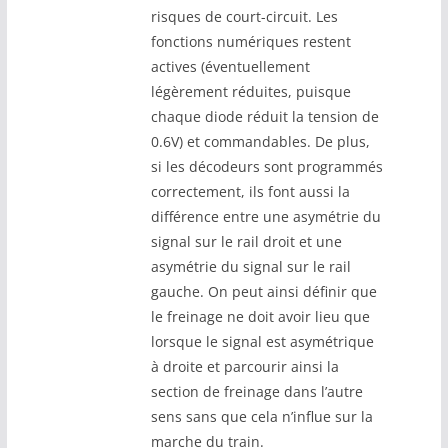
risques de court-circuit. Les
fonctions numériques restent
actives (éventuellement
légèrement réduites, puisque
chaque diode réduit la tension de
0.6V) et commandables. De plus,
si les décodeurs sont programmés
correctement, ils font aussi la
différence entre une asymétrie du
signal sur le rail droit et une
asymétrie du signal sur le rail
gauche. On peut ainsi définir que
le freinage ne doit avoir lieu que
lorsque le signal est asymétrique
à droite et parcourir ainsi la
section de freinage dans l’autre
sens sans que cela n’influe sur la
marche du train.