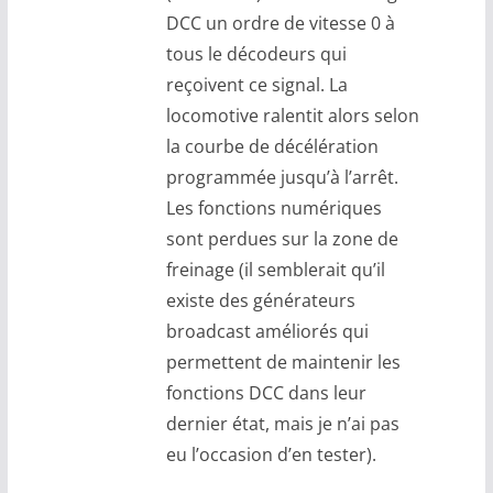
DCC un ordre de vitesse 0 à
tous le décodeurs qui
reçoivent ce signal. La
locomotive ralentit alors selon
la courbe de décélération
programmée jusqu’à l’arrêt.
Les fonctions numériques
sont perdues sur la zone de
freinage (il semblerait qu’il
existe des générateurs
broadcast améliorés qui
permettent de maintenir les
fonctions DCC dans leur
dernier état, mais je n’ai pas
eu l’occasion d’en tester).