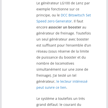
Le générateur LG100 de Lenz par
exemple fonctionne sur ce
principe, ou le
DCC Bitswitsch Set
Speed zero Generator
. Il faut
encore
associer un booster
au
générateur de freinage. Toutefois
un seul générateur avec booster
est suffisant pour l’ensemble d’un
réseau (sous réserve de la limite
de puissance du booster et du
nombre de locomotives
simultanément sur une zone de
freinage). J’ai testé un tel
générateur,
le lecteur intéressé
peut suivre ce lien
.
Le système a toutefois un très
grand défaut: le courant du