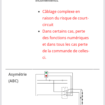
Inconvénients
:
Câblage complexe en
raison du risque de court-
circuit
Dans certains cas, perte
des fonctions numériques
et dans tous les cas perte
de la commande de celles-
ci.
Asymétrie
(ABC)