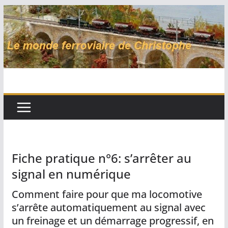
Passer
au
contenu
Fiche pratique n°6: s’arrêter au
signal en numérique
Comment faire pour que ma locomotive
s’arrête automatiquement au signal avec
un freinage et un démarrage progressif, en