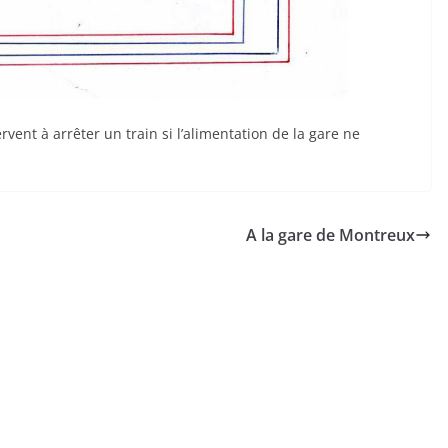
vent à arrêter un train si l’alimentation de la gare ne
A la gare de Montreux