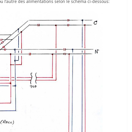
u l’autre des alimentations selon le schéma ci-dessous: