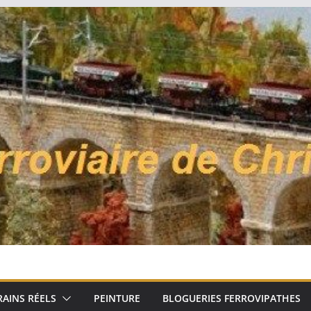
RAINS RÉELS
PEINTURE
BLOGUERIES FERROVIPATHES