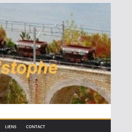
LIENS
CONTACT