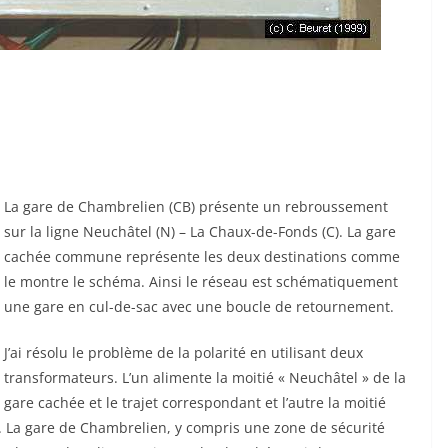
La gare de Chambrelien (CB) présente un rebroussement
sur la ligne Neuchâtel (N) – La Chaux-de-Fonds (C). La gare
cachée commune représente les deux destinations comme
le montre le schéma. Ainsi le réseau est schématiquement
une gare en cul-de-sac avec une boucle de retournement.
J’ai résolu le problème de la polarité en utilisant deux
transformateurs. L’un alimente la moitié « Neuchâtel » de la
gare cachée et le trajet correspondant et l’autre la moitié
. La gare de Chambrelien, y compris une zone de sécurité