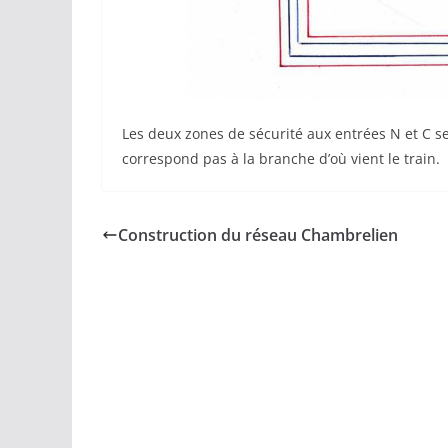
Les deux zones de sécurité aux entrées N et C ser
correspond pas à la branche d’où vient le train.
Construction du réseau Chambrelien