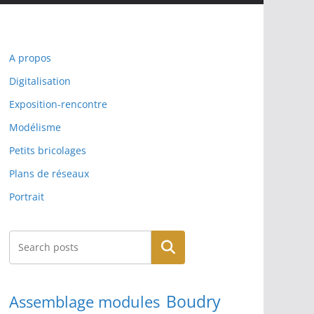
A propos
Digitalisation
Exposition-rencontre
Modélisme
Petits bricolages
Plans de réseaux
Portrait
Rechercher
Boudry
Assemblage modules