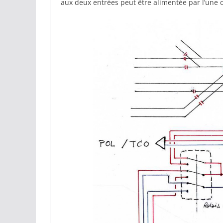
aux deux entrées peut être alimentée par l’une o