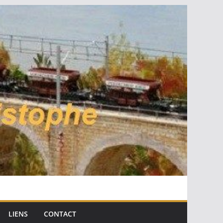
LIENS
CONTACT