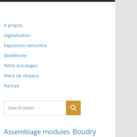
A propos
Digitalisation
Exposition-rencontre
Modélisme
Petits bricolages
Plans de réseaux
Portrait
Rechercher
Boudry
Assemblage modules