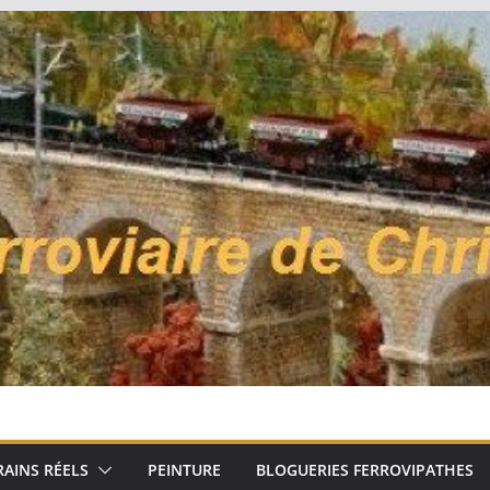
RAINS RÉELS
PEINTURE
BLOGUERIES FERROVIPATHES