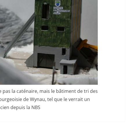
pas la caténaire, mais le bâtiment de tri des
bourgeoisie de Wynau, tel que le verrait un
cien depuis la NBS