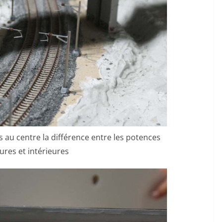
s au centre la différence entre les potences
ures et intérieures