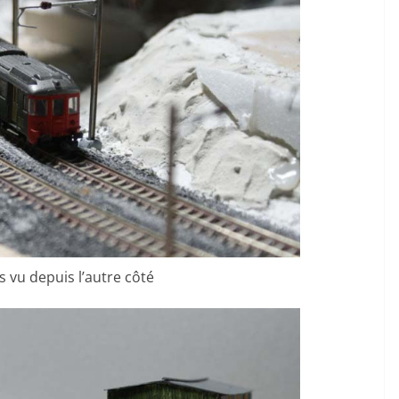
 vu depuis l’autre côté