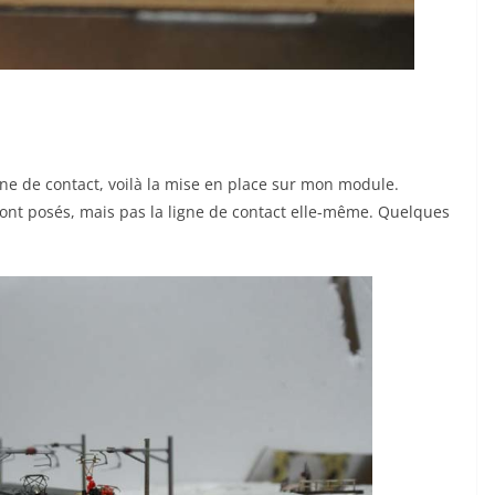
ne de contact, voilà la mise en place sur mon module.
 sont posés, mais pas la ligne de contact elle-même. Quelques