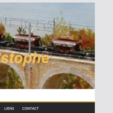
LIENS
CONTACT