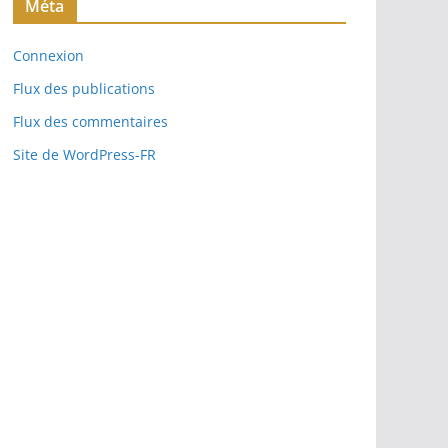
Méta
Connexion
Flux des publications
Flux des commentaires
Site de WordPress-FR