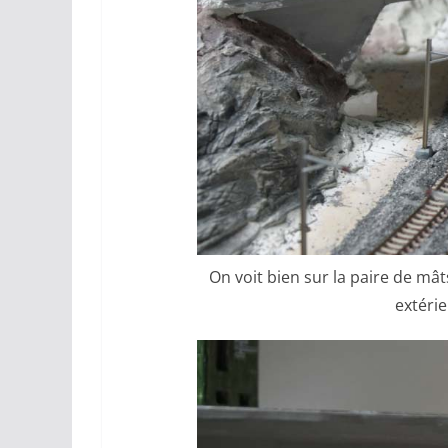
On voit bien sur la paire de mât
extérie