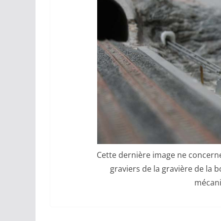
Cette dernière image ne concerne 
graviers de la gravière de la 
mécani