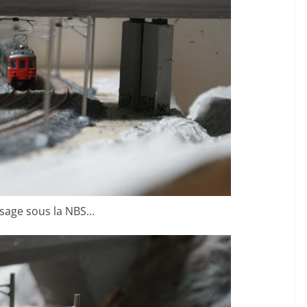
sage sous la NBS…