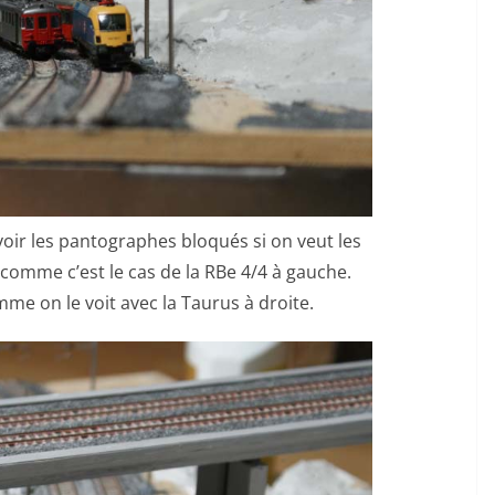
oir les pantographes bloqués si on veut les
, comme c’est le cas de la RBe 4/4 à gauche.
me on le voit avec la Taurus à droite.