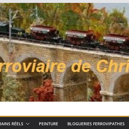
RAINS RÉELS
PEINTURE
BLOGUERIES FERROVIPATHES