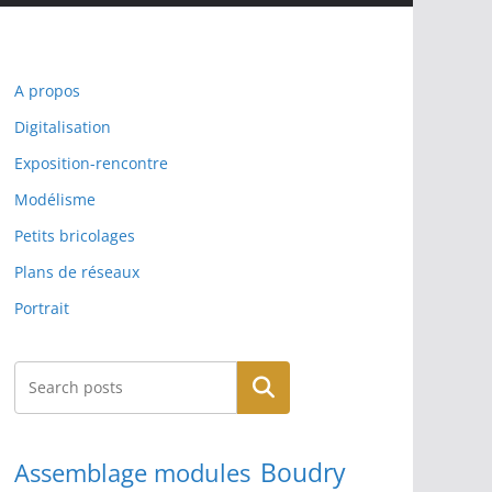
A propos
Digitalisation
Exposition-rencontre
Modélisme
Petits bricolages
Plans de réseaux
Portrait
Rechercher
Boudry
Assemblage modules