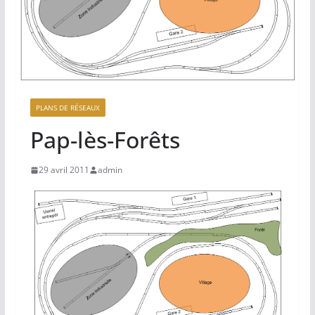
PLANS DE RÉSEAUX
Pap-lès-Forêts
29 avril 2011
admin