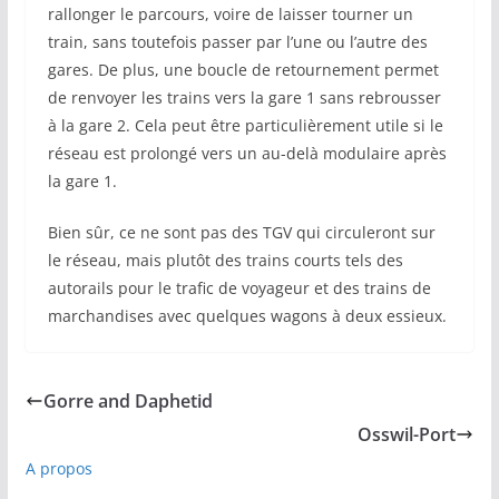
rallonger le parcours, voire de laisser tourner un
train, sans toutefois passer par l’une ou l’autre des
gares. De plus, une boucle de retournement permet
de renvoyer les trains vers la gare 1 sans rebrousser
à la gare 2. Cela peut être particulièrement utile si le
réseau est prolongé vers un au-delà modulaire après
la gare 1.
Bien sûr, ce ne sont pas des TGV qui circuleront sur
le réseau, mais plutôt des trains courts tels des
autorails pour le trafic de voyageur et des trains de
marchandises avec quelques wagons à deux essieux.
Gorre and Daphetid
Osswil-Port
A propos