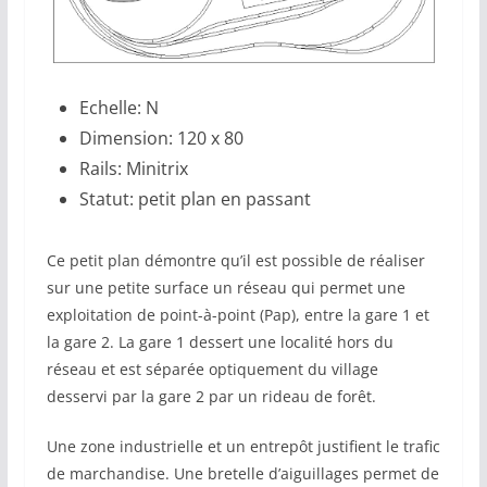
Echelle: N
Dimension: 120 x 80
Rails: Minitrix
Statut: petit plan en passant
Ce petit plan démontre qu’il est possible de réaliser
sur une petite surface un réseau qui permet une
exploitation de point-à-point (Pap), entre la gare 1 et
la gare 2. La gare 1 dessert une localité hors du
réseau et est séparée optiquement du village
desservi par la gare 2 par un rideau de forêt.
Une zone industrielle et un entrepôt justifient le trafic
de marchandise. Une bretelle d’aiguillages permet de