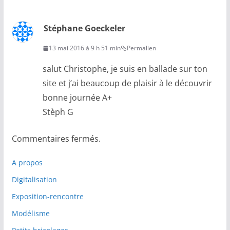
Stéphane Goeckeler
13 mai 2016 à 9 h 51 min
Permalien
salut Christophe, je suis en ballade sur ton
site et j’ai beaucoup de plaisir à le découvrir
bonne journée A+
Stèph G
Commentaires fermés.
A propos
Digitalisation
Exposition-rencontre
Modélisme