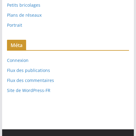
Petits bricolages
Plans de réseaux
Portrait
Méta
Connexion
Flux des publications
Flux des commentaires
Site de WordPress-FR