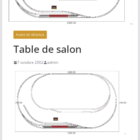
PLANS DE RÉSEAUX
Table de salon
7 octobre 2002
admin