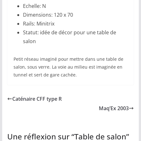
Echelle: N
Dimensions: 120 x 70
Rails: Minitrix
Statut: idée de décor pour une table de
salon
Petit réseau imaginé pour mettre dans une table de
salon, sous verre. La voie au milieu est imaginée en
tunnel et sert de gare cachée.
Caténaire CFF type R
Maq’Ex 2003
Une réflexion sur “
Table de salon
”