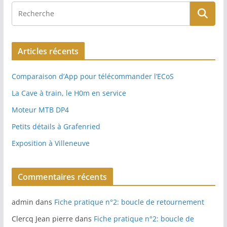
Articles récents
Comparaison d’App pour télécommander l’ECoS
La Cave à train, le H0m en service
Moteur MTB DP4
Petits détails à Grafenried
Exposition à Villeneuve
Commentaires récents
admin
dans
Fiche pratique n°2: boucle de retournement
Clercq Jean pierre
dans
Fiche pratique n°2: boucle de