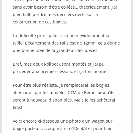
sans avoir besoin d’être collées… théoriquement. J’ai
bien failli perdre mes derniers nerfs sur la
construction de ces bogies.
La difficulté principale, c’est bien évidemment la
taille! L’écartement des rails est de 12mm, cela donne
une bonne idée de la grandeur des pièces!
Bref, mes deux Rollbock sont montés et j’ai pu
procéder aux premiers essais, et ça fonctionne!
Pour être plus réaliste, je remplacerai les bogies
allemands par les modèles GFM de Bemo lorsqu’ils
seront à nouveau disponibles. Mais je les achèterai
finis!
Voici encore ci-dessous une photo d’un wagon sur
bogie porteur accouplé à ma GDe 4/4 et pour finir