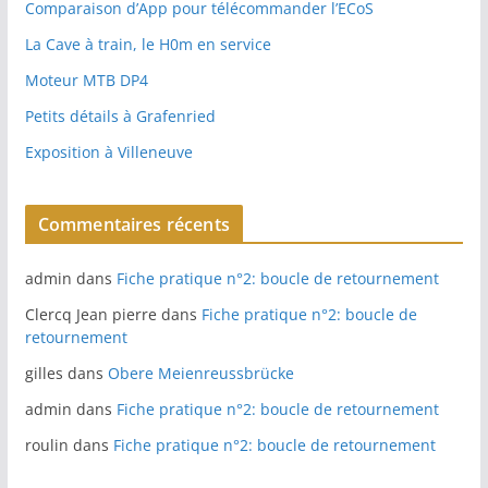
Comparaison d’App pour télécommander l’ECoS
La Cave à train, le H0m en service
Moteur MTB DP4
Petits détails à Grafenried
Exposition à Villeneuve
Commentaires récents
admin
dans
Fiche pratique n°2: boucle de retournement
Clercq Jean pierre
dans
Fiche pratique n°2: boucle de
retournement
gilles
dans
Obere Meienreussbrücke
admin
dans
Fiche pratique n°2: boucle de retournement
roulin
dans
Fiche pratique n°2: boucle de retournement