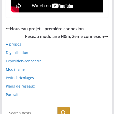
Nouveau projet – première connexion
Réseau modulaire H0m, 2ème connexion
A propos
Digitalisation
Exposition-rencontre
Modélisme
Petits bricolages
Plans de réseaux
Portrait
Rechercher