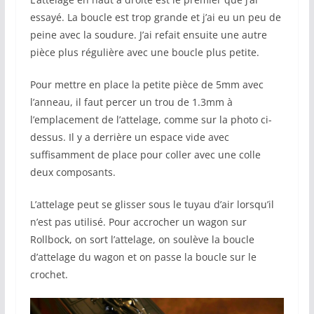
essayé. La boucle est trop grande et j’ai eu un peu de
peine avec la soudure. J’ai refait ensuite une autre
pièce plus régulière avec une boucle plus petite.
Pour mettre en place la petite pièce de 5mm avec
l’anneau, il faut percer un trou de 1.3mm à
l’emplacement de l’attelage, comme sur la photo ci-
dessus. Il y a derrière un espace vide avec
suffisamment de place pour coller avec une colle
deux composants.
L’attelage peut se glisser sous le tuyau d’air lorsqu’il
n’est pas utilisé. Pour accrocher un wagon sur
Rollbock, on sort l’attelage, on soulève la boucle
d’attelage du wagon et on passe la boucle sur le
crochet.