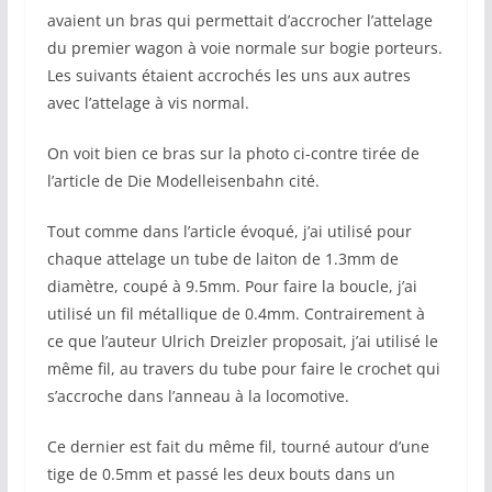
avaient un bras qui permettait d’accrocher l’attelage
du premier wagon à voie normale sur bogie porteurs.
Les suivants étaient accrochés les uns aux autres
avec l’attelage à vis normal.
On voit bien ce bras sur la photo ci-contre tirée de
l’article de Die Modelleisenbahn cité.
Tout comme dans l’article évoqué, j’ai utilisé pour
chaque attelage un tube de laiton de 1.3mm de
diamètre, coupé à 9.5mm. Pour faire la boucle, j’ai
utilisé un fil métallique de 0.4mm. Contrairement à
ce que l’auteur Ulrich Dreizler proposait, j’ai utilisé le
même fil, au travers du tube pour faire le crochet qui
s’accroche dans l’anneau à la locomotive.
Ce dernier est fait du même fil, tourné autour d’une
tige de 0.5mm et passé les deux bouts dans un