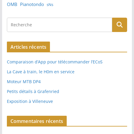
OMB
Pianotondo
sNs
Articles récents
Comparaison d’App pour télécommander l’ECoS
La Cave à train, le H0m en service
Moteur MTB DP4
Petits détails à Grafenried
Exposition à Villeneuve
Commentaires récents