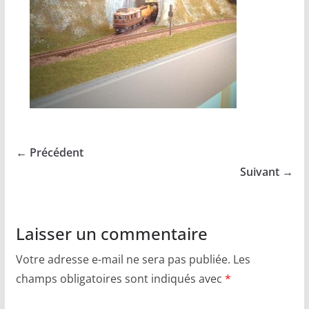
← Précédent
Suivant →
Laisser un commentaire
Votre adresse e-mail ne sera pas publiée.
Les
champs obligatoires sont indiqués avec
*