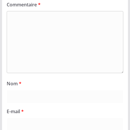
Commentaire
*
Nom
*
E-mail
*