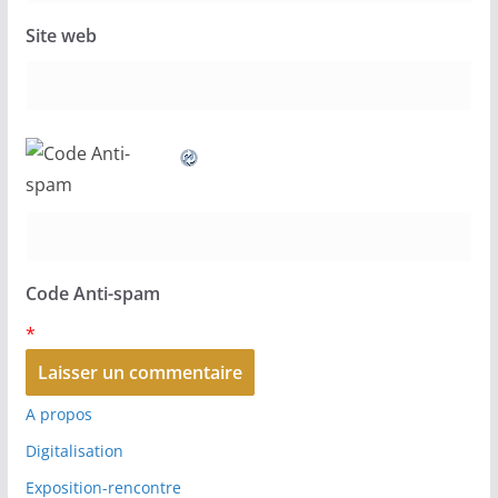
Site web
Code Anti-spam
*
A propos
Digitalisation
Exposition-rencontre