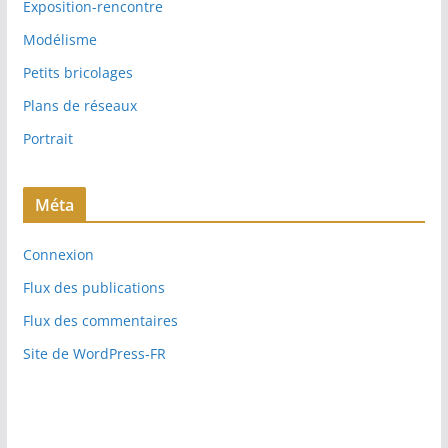
Exposition-rencontre
Modélisme
Petits bricolages
Plans de réseaux
Portrait
Méta
Connexion
Flux des publications
Flux des commentaires
Site de WordPress-FR