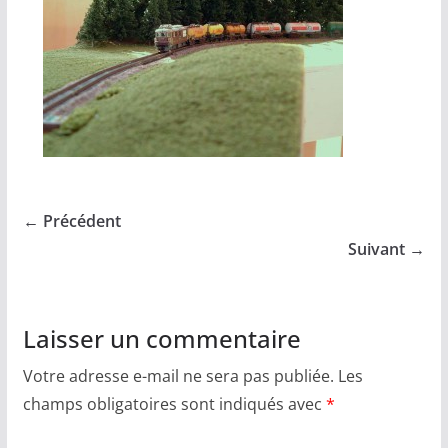
← Précédent
Suivant →
Laisser un commentaire
Votre adresse e-mail ne sera pas publiée.
Les
champs obligatoires sont indiqués avec
*