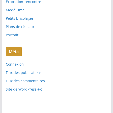
Exposition-rencontre
Modélisme
Petits bricolages
Plans de réseaux
Portrait
Méta
Connexion
Flux des publications
Flux des commentaires
Site de WordPress-FR