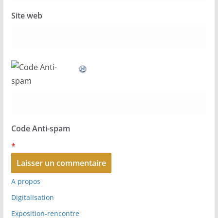
Site web
Code Anti-spam
*
A propos
Digitalisation
Exposition-rencontre