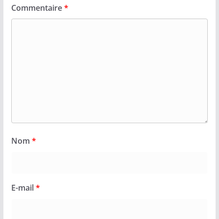
Commentaire
*
Nom
*
E-mail
*