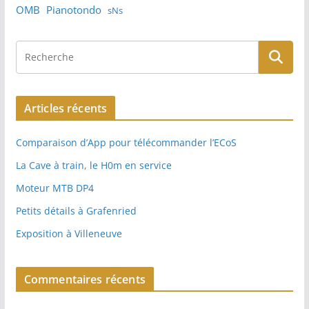
OMB
Pianotondo
sNs
Articles récents
Comparaison d’App pour télécommander l’ECoS
La Cave à train, le H0m en service
Moteur MTB DP4
Petits détails à Grafenried
Exposition à Villeneuve
Commentaires récents