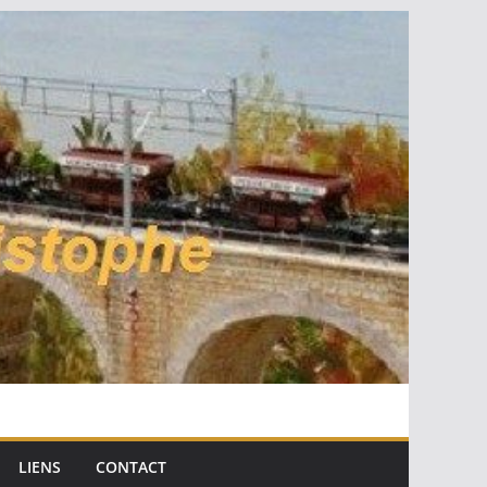
LIENS
CONTACT