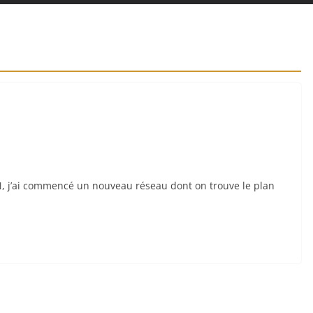
 j’ai commencé un nouveau réseau dont on trouve le plan