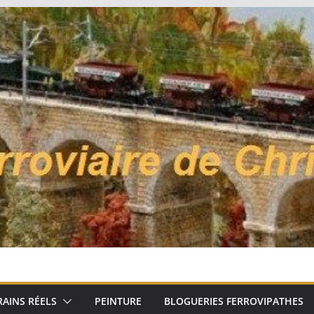
RAINS RÉELS
PEINTURE
BLOGUERIES FERROVIPATHES