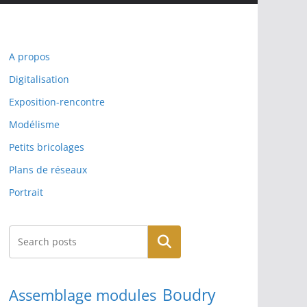
A propos
Digitalisation
Exposition-rencontre
Modélisme
Petits bricolages
Plans de réseaux
Portrait
Rechercher
Boudry
Assemblage modules