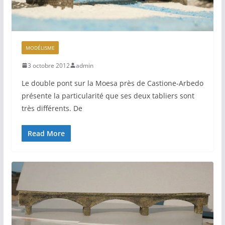
MODÉLISME
3 octobre 2012
admin
Le double pont sur la Moesa près de Castione-Arbedo
présente la particularité que ses deux tabliers sont
très différents. De
Read More