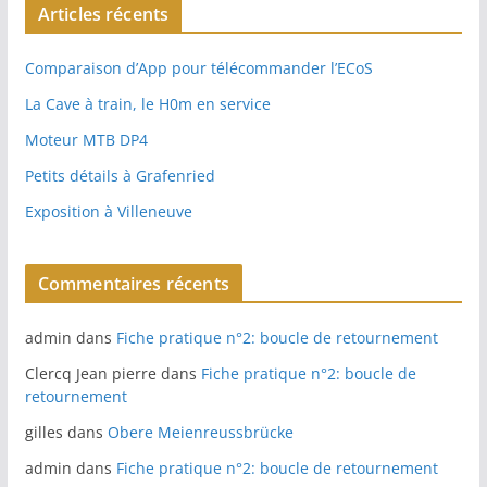
Articles récents
Comparaison d’App pour télécommander l’ECoS
La Cave à train, le H0m en service
Moteur MTB DP4
Petits détails à Grafenried
Exposition à Villeneuve
Commentaires récents
admin
dans
Fiche pratique n°2: boucle de retournement
Clercq Jean pierre
dans
Fiche pratique n°2: boucle de
retournement
gilles
dans
Obere Meienreussbrücke
admin
dans
Fiche pratique n°2: boucle de retournement