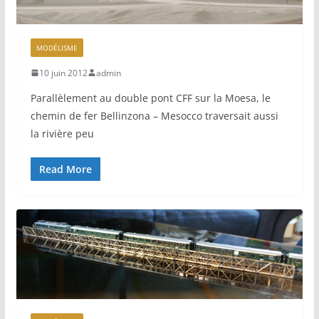
MODÉLISME
10 juin 2012
admin
Parallèlement au double pont CFF sur la Moesa, le
chemin de fer Bellinzona – Mesocco traversait aussi
la rivière peu
Read More