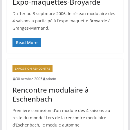
Expo-maquettes-Broyarde
Du 1er au 3 septmbre 2006, le réseau modulaire des
4 saisons a participé à l’expo maquette Broyarde à
Granges-Marnand.
Read More
EXPOSITION-RENCONTRE
30 octobre 2005
admin
Rencontre modulaire à
Eschenbach
Première connexion d’un module des 4 saisons au
reste du monde! Lors de la rencontre modulaire
d’Eschenbach, le module automne