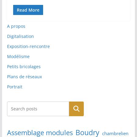
Read More
A propos
Digitalisation
Exposition-rencontre
Modélisme
Petits bricolages
Plans de réseaux
Portrait
Rechercher
Boudry
Assemblage modules
chambrelien