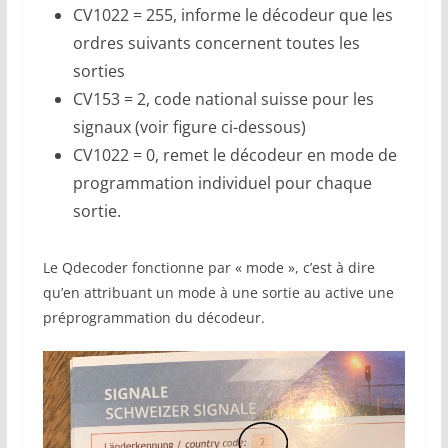
CV1022 = 255, informe le décodeur que les
ordres suivants concernent toutes les
sorties
CV153 = 2, code national suisse pour les
signaux (voir figure ci-dessous)
CV1022 = 0, remet le décodeur en mode de
programmation individuel pour chaque
sortie.
Le Qdecoder fonctionne par « mode », c’est à dire
qu’en attribuant un mode à une sortie au active une
préprogrammation du décodeur.