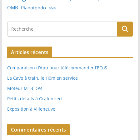
OMB
Pianotondo
sNs
Articles récents
Comparaison d’App pour télécommander l’ECoS
La Cave à train, le H0m en service
Moteur MTB DP4
Petits détails à Grafenried
Exposition à Villeneuve
Commentaires récents