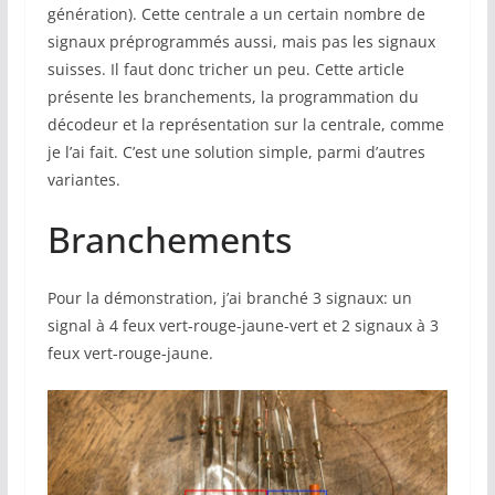
génération). Cette centrale a un certain nombre de
signaux préprogrammés aussi, mais pas les signaux
suisses. Il faut donc tricher un peu. Cette article
présente les branchements, la programmation du
décodeur et la représentation sur la centrale, comme
je l’ai fait. C’est une solution simple, parmi d’autres
variantes.
Branchements
Pour la démonstration, j’ai branché 3 signaux: un
signal à 4 feux vert-rouge-jaune-vert et 2 signaux à 3
feux vert-rouge-jaune.