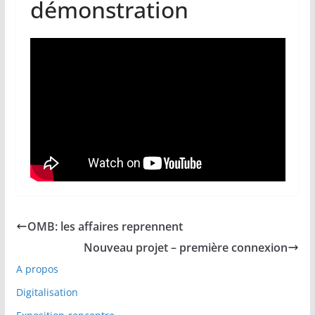
démonstration
OMB: les affaires reprennent
Nouveau projet – première connexion
A propos
Digitalisation