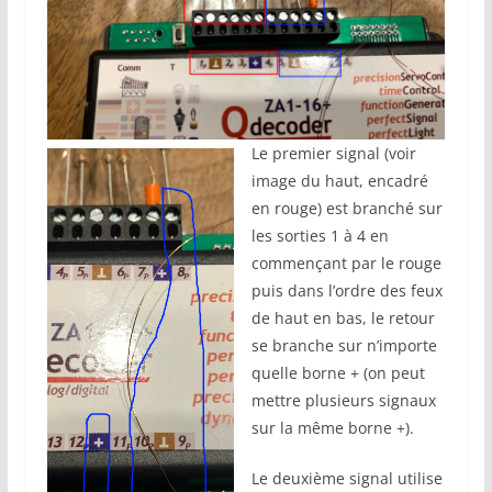
Le premier signal (voir
image du haut, encadré
en rouge) est branché sur
les sorties 1 à 4 en
commençant par le rouge
puis dans l’ordre des feux
de haut en bas, le retour
se branche sur n’importe
quelle borne + (on peut
mettre plusieurs signaux
sur la même borne +).
Le deuxième signal utilise