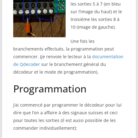
les sorties 5 à 7 (en bleu
sur l’image du haut) et le
troisième les sorties 8 à
10 (image de gauche).
Une fois les
branchements effectués, la programmation peut
commencer. (je renvoie le lecteur à la
documentation
de Qdecoder
sur le branchement général du
décodeur et le mode de programmation).
Programmation
J’ai commencé par programmer le décodeur pour lui
dire que l’on a affaire à des signaux suisses et ceci
pour toutes les sorties (il est aussi possible de les
commander individuellement):