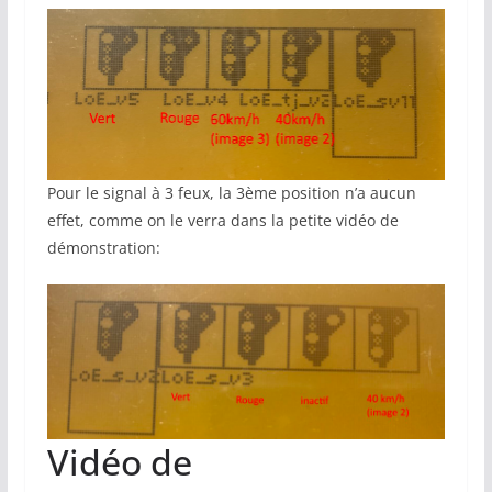
Pour le signal à 3 feux, la 3ème position n’a aucun
effet, comme on le verra dans la petite vidéo de
démonstration:
Vidéo de