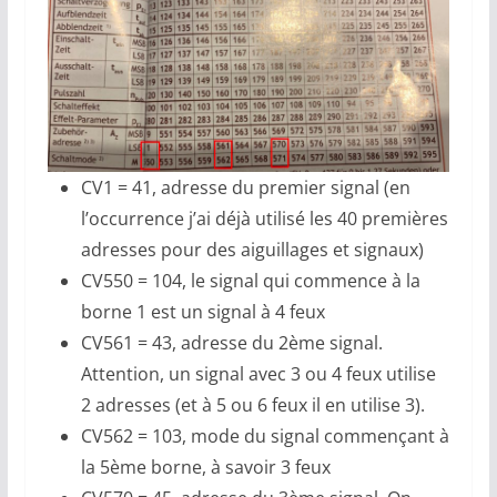
CV1 = 41, adresse du premier signal (en
l’occurrence j’ai déjà utilisé les 40 premières
adresses pour des aiguillages et signaux)
CV550 = 104, le signal qui commence à la
borne 1 est un signal à 4 feux
CV561 = 43, adresse du 2ème signal.
Attention, un signal avec 3 ou 4 feux utilise
2 adresses (et à 5 ou 6 feux il en utilise 3).
CV562 = 103, mode du signal commençant à
la 5ème borne, à savoir 3 feux