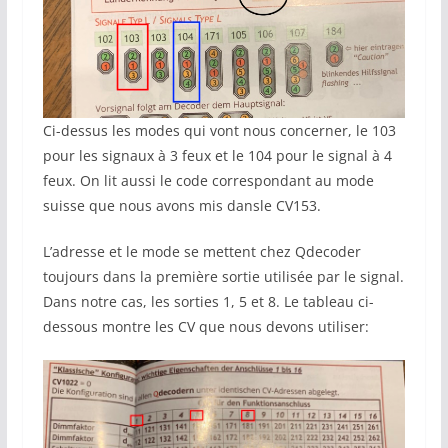
Ci-dessus les modes qui vont nous concerner, le 103
pour les signaux à 3 feux et le 104 pour le signal à 4
feux. On lit aussi le code correspondant au mode
suisse que nous avons mis dansle CV153.
L’adresse et le mode se mettent chez Qdecoder
toujours dans la première sortie utilisée par le signal.
Dans notre cas, les sorties 1, 5 et 8. Le tableau ci-
dessous montre les CV que nous devons utiliser: